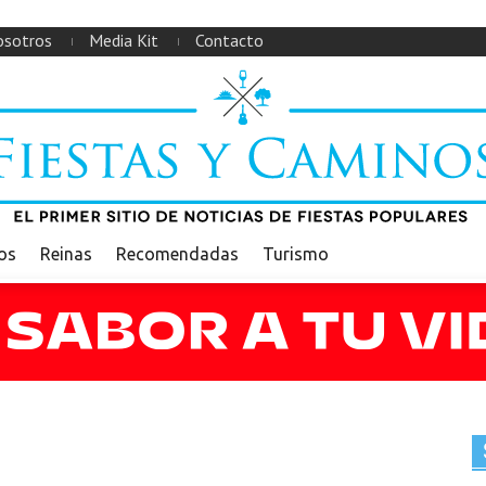
sotros
Media Kit
Contacto
ios
Reinas
Recomendadas
Turismo