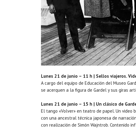
Lunes 21 de junio – 11 h | Sellos viajeros. Vid
A cargo del equipo de Educación del Museo Garde
se acerquen a la figura de Gardel y sus giras art
Lunes 21 de junio – 15 h | Un clásico de Gard
El tango «Volver» en teatro de papel. Un video b
con una ancestral técnica japonesa de narración 
con realización de Simón Wajntrob. Contenido inf