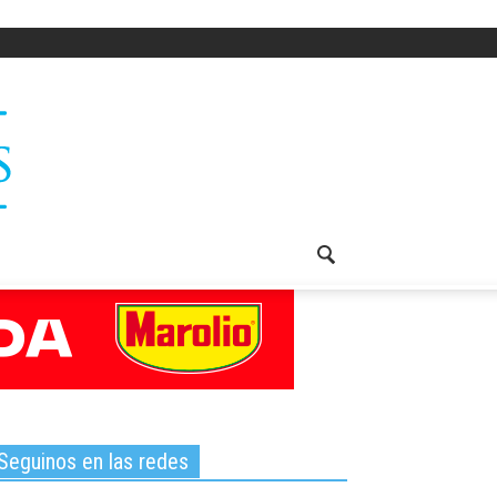
Seguinos en las redes