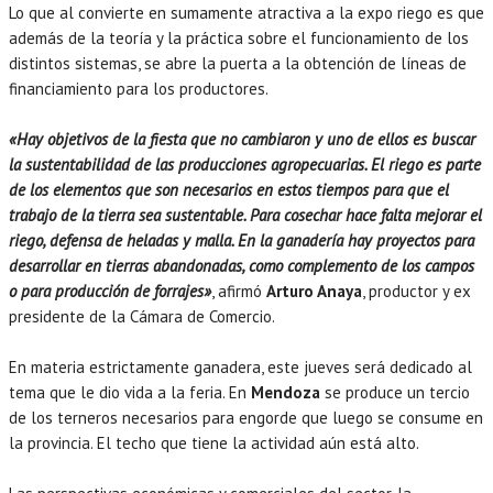
Lo que al convierte en sumamente atractiva a la expo riego es que
además de la teoría y la práctica sobre el funcionamiento de los
distintos sistemas, se abre la puerta a la obtención de líneas de
financiamiento para los productores.
«Hay objetivos de la fiesta que no cambiaron y uno de ellos es buscar
la sustentabilidad de las producciones agropecuarias. El riego es parte
de los elementos que son necesarios en estos tiempos para que el
trabajo de la tierra sea sustentable. Para cosechar hace falta mejorar el
riego, defensa de heladas y malla. En la ganadería hay proyectos para
desarrollar en tierras abandonadas, como complemento de los campos
o para producción de forrajes»
, afirmó
Arturo Anaya
, productor y ex
presidente de la Cámara de Comercio.
En materia estrictamente ganadera, este jueves será dedicado al
tema que le dio vida a la feria. En
Mendoza
se produce un tercio
de los terneros necesarios para engorde que luego se consume en
la provincia. El techo que tiene la actividad aún está alto.