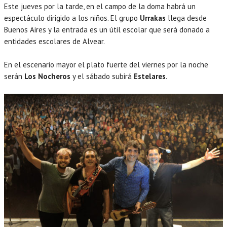
Este jueves por la tarde, en el campo de la doma habrá un
espectáculo dirigido a los niños. El grupo
Urrakas
llega desde
Buenos Aires y la entrada es un útil escolar que será donado a
entidades escolares de Alvear.
En el escenario mayor el plato fuerte del viernes por la noche
serán
Los Nocheros
y el sábado subirá
Estelares
.