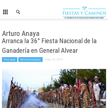
Arturo Anaya
Arranca la 36° Fiesta Nacional de la
Ganadería en General Alvear
Principal
Recomendadas
May 10, 2017