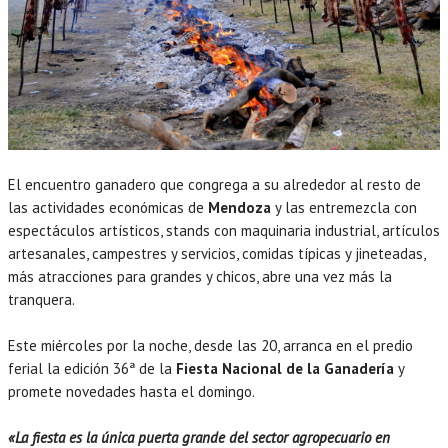
El encuentro ganadero que congrega a su alrededor al resto de
las actividades económicas de
Mendoza
y las entremezcla con
espectáculos artísticos, stands con maquinaria industrial, artículos
artesanales, campestres y servicios, comidas típicas y jineteadas,
más atracciones para grandes y chicos, abre una vez más la
tranquera.
Este miércoles por la noche, desde las 20, arranca en el predio
ferial la edición 36ª de la
Fiesta Nacional de la Ganadería
y
promete novedades hasta el domingo.
«La fiesta es la única puerta grande del sector agropecuario en