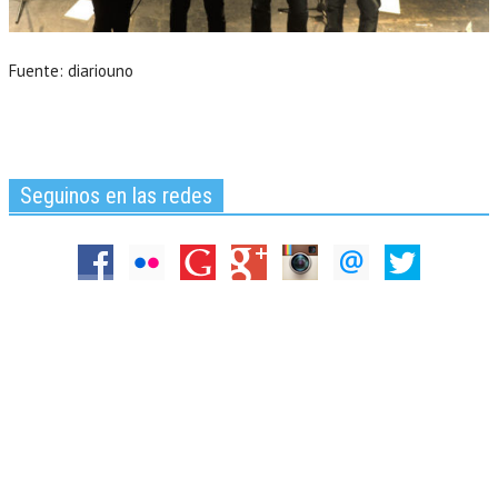
Fuente: diariouno
Seguinos en las redes