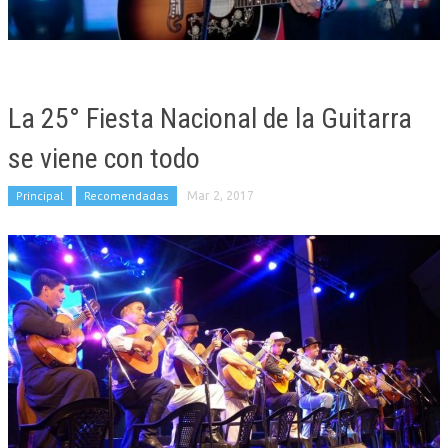
La 25° Fiesta Nacional de la Guitarra
se viene con todo
Principal
Recomendadas
Mar 2, 2017