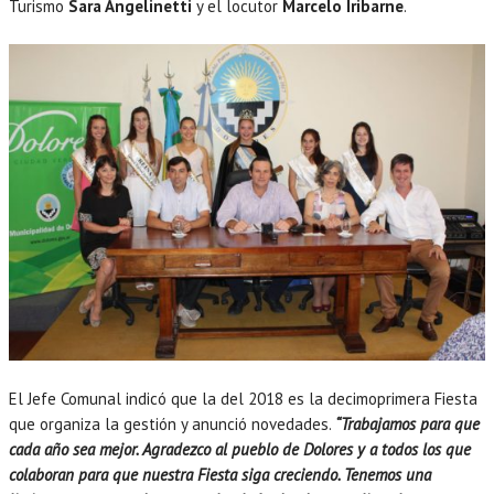
Turismo
Sara Angelinetti
y el locutor
Marcelo Iribarne
.
El Jefe Comunal indicó que la del 2018 es la decimoprimera Fiesta
que organiza la gestión y anunció novedades.
“Trabajamos para que
cada año sea mejor. Agradezco al pueblo de Dolores y a todos los que
colaboran para que nuestra Fiesta siga creciendo. Tenemos una