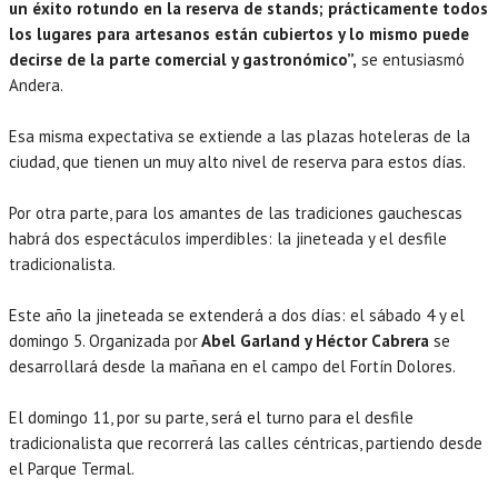
un éxito rotundo en la reserva de stands; prácticamente todos
los lugares para artesanos están cubiertos y lo mismo puede
decirse de la parte comercial y gastronómico”,
se entusiasmó
Andera.
Esa misma expectativa se extiende a las plazas hoteleras de la
ciudad, que tienen un muy alto nivel de reserva para estos días.
Por otra parte, para los amantes de las tradiciones gauchescas
habrá dos espectáculos imperdibles: la jineteada y el desfile
tradicionalista.
Este año la jineteada se extenderá a dos días: el sábado 4 y el
domingo 5. Organizada por
Abel Garland y Héctor Cabrera
se
desarrollará desde la mañana en el campo del Fortín Dolores.
El domingo 11, por su parte, será el turno para el desfile
tradicionalista que recorrerá las calles céntricas, partiendo desde
el Parque Termal.