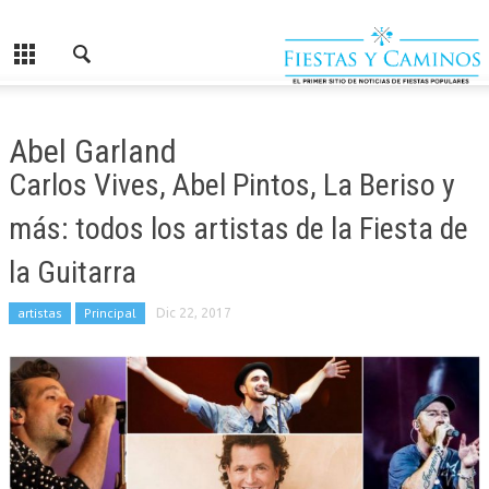
Abel Garland
Carlos Vives, Abel Pintos, La Beriso y
más: todos los artistas de la Fiesta de
la Guitarra
artistas
Principal
Dic 22, 2017