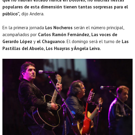
populares de esta dimensión tienen tantas sorpresas para el
público”,
dijo Andera.
En la primera jornada
Los Nocheros
serán el número principal,
acompañados por
Carlos Ramón Fernández, Las voces de
Gerardo López
y
el Chaguanco
. El domingo será el turno de
Las
Pastillas del Abuelo, Los Huayras y Ángela Leiva.