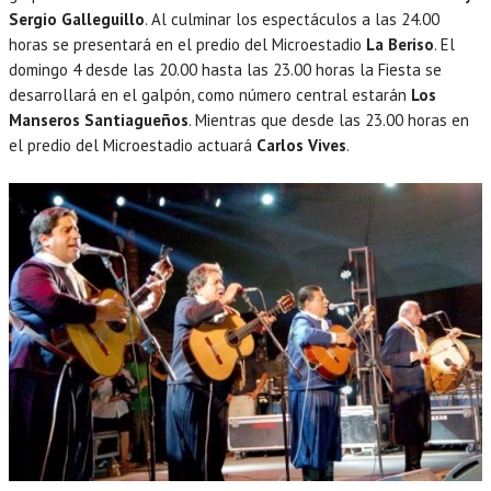
Sergio Galleguillo
. Al culminar los espectáculos a las 24.00
horas se presentará en el predio del Microestadio
La Beriso
. El
domingo 4 desde las 20.00 hasta las 23.00 horas la Fiesta se
desarrollará en el galpón, como número central estarán
Los
Manseros Santiagueños
. Mientras que desde las 23.00 horas en
el predio del Microestadio actuará
Carlos Vives
.