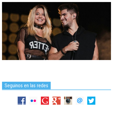
Seguinos en las redes