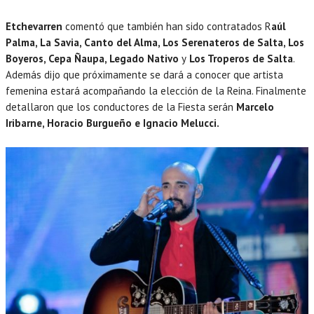
Etchevarren
comentó que también han sido contratados R
aúl
Palma, La Savia, Canto del Alma, Los Serenateros de Salta, Los
Boyeros, Cepa Ñaupa, Legado Nativo
y
Los Troperos de Salta
.
Además dijo que próximamente se dará a conocer que artista
femenina estará acompañando la elección de la Reina. Finalmente
detallaron que los conductores de la Fiesta serán
Marcelo
Iribarne, Horacio Burgueño e Ignacio Melucci.