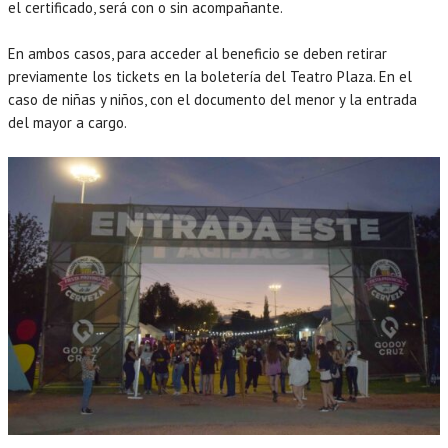
el certificado, será con o sin acompañante.
En ambos casos, para acceder al beneficio se deben retirar
previamente los tickets en la boletería del Teatro Plaza. En el
caso de niñas y niños, con el documento del menor y la entrada
del mayor a cargo.