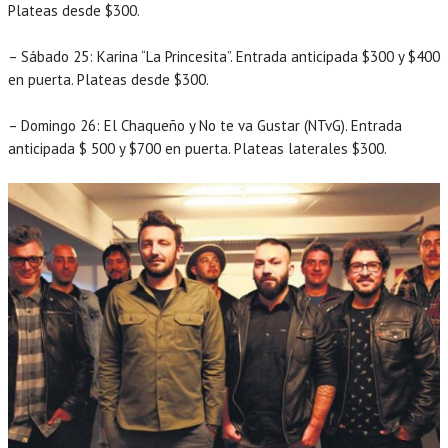
Plateas desde $300.
– Sábado 25: Karina “La Princesita”. Entrada anticipada $300 y $400
en puerta. Plateas desde $300.
– Domingo 26: El Chaqueño y No te va Gustar (NTvG). Entrada
anticipada $ 500 y $700 en puerta. Plateas laterales $300.