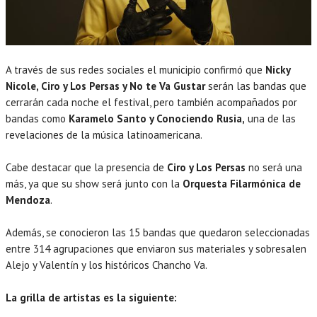
A través de sus redes sociales el municipio confirmó que
Nicky
Nicole, Ciro y Los Persas y No te Va Gustar
serán las bandas que
cerrarán cada noche el festival, pero también acompañados por
bandas como
Karamelo Santo y Conociendo Rusia,
una de las
revelaciones de la música latinoamericana.
Cabe destacar que la presencia de
Ciro y Los Persas
no será una
más, ya que su show será junto con la
Orquesta Filarmónica de
Mendoza
.
Además, se conocieron las 15 bandas que quedaron seleccionadas
entre 314 agrupaciones que enviaron sus materiales y sobresalen
Alejo y Valentín y los históricos Chancho Va.
La grilla de artistas es la siguiente: