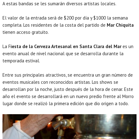
A estas bandas se les sumarán diversos artistas locales.
El valor de la entrada será de $200 por día y $1000 la semana
completa. Los residentes de la costa del partido de
Mar Chiquita
tienen acceso gratuito.
La F
iesta de la Cerveza Artesanal en Santa Clara del Mar
es un
evento anual de nivel nacional que se desarrolla durante la
temporada estival.
Entre sus principales atractivos, se encuentra un gran número de
eventos musicales con reconocidos artistas. Los shows se
desarrollan por la noche, justo después de la hora de cenar. Este
año el evento se desarrollará en un nuevo predio frente al Morro
lugar donde se realizó la primera edición que dio origen a todo.