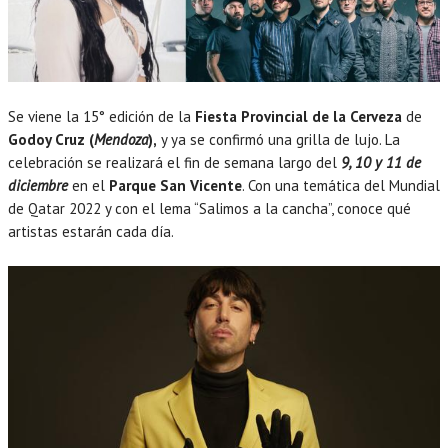
Se viene la 15° edición de la
Fiesta Provincial de la Cerveza
de
Godoy Cruz (
Mendoza
),
y ya se confirmó una grilla de lujo. La
celebración se realizará el fin de semana largo del
9, 10 y 11 de
diciembre
en el
Parque San Vicente
. Con una temática del Mundial
de Qatar 2022 y con el lema “Salimos a la cancha”, conoce qué
artistas estarán cada día.