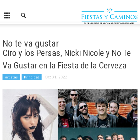
No te va gustar
Ciro y los Persas, Nicki Nicole y No Te
Va Gustar en la Fiesta de la Cerveza
artistas
Principal
Oct 31, 2022