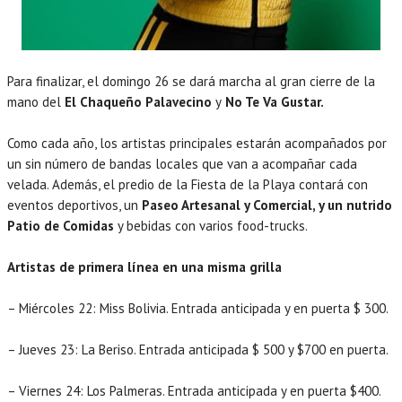
Para finalizar, el domingo 26 se dará marcha al gran cierre de la
mano del
El Chaqueño Palavecino
y
No Te Va Gustar.
Como cada año, los artistas principales estarán acompañados por
un sin número de bandas locales que van a acompañar cada
velada. Además, el predio de la Fiesta de la Playa contará con
eventos deportivos, un
Paseo Artesanal y Comercial, y un nutrido
Patio de Comidas
y bebidas con varios food-trucks.
Artistas de primera línea en una misma grilla
– Miércoles 22: Miss Bolivia. Entrada anticipada y en puerta $ 300.
– Jueves 23: La Beriso. Entrada anticipada $ 500 y $700 en puerta.
– Viernes 24: Los Palmeras. Entrada anticipada y en puerta $400.