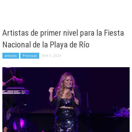
Artistas de primer nivel para la Fiesta
Nacional de la Playa de Río
artistas
Principal
Ene 3, 2020