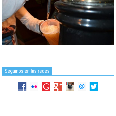
Seguinos en las redes