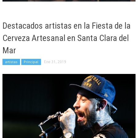
Destacados artistas en la Fiesta de la
Cerveza Artesanal en Santa Clara del
Mar
artistas
Principal
Ene 31, 2019