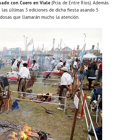
sado con Cuero en Viale
(Pcia. de Entre Ríos). Además
las últimas 3 ediciones de dicha fiesta asando 5
edosas que llamarán mucho la atención.