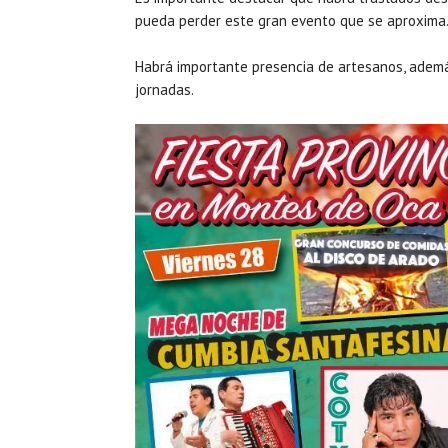
pueda perder este gran evento que se aproxima
Habrá importante presencia de artesanos, ademá
jornadas.