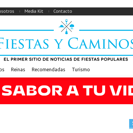
sotros
Media Kit
Contacto
ios
Reinas
Recomendadas
Turismo