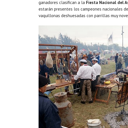
ganadores clasifican a la
Fiesta Nacional del A
estarán presentes los campeones nacionales de 
vaquillonas deshuesadas con parrillas muy nov