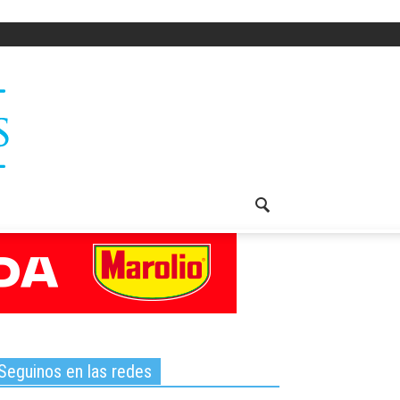
Seguinos en las redes