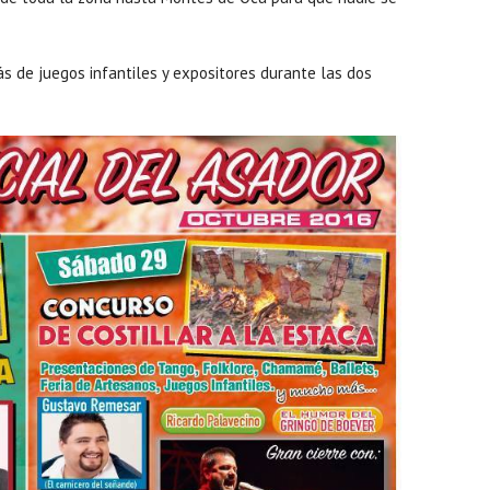
.
s de juegos infantiles y expositores durante las dos