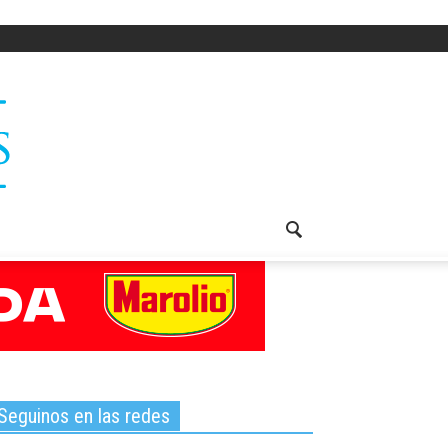
Seguinos en las redes