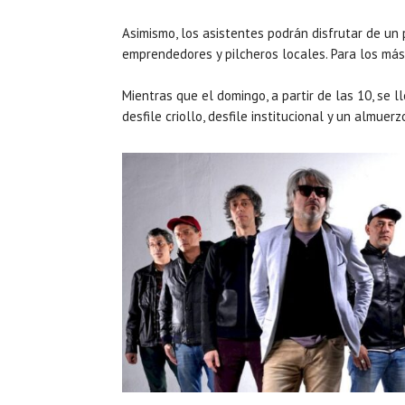
Asimismo, los asistentes podrán disfrutar de un 
emprendedores y pilcheros locales. Para los má
Mientras que el domingo, a partir de las 10, se 
desfile criollo, desfile institucional y un almuerz