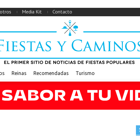
otros
Media Kit
Contacto
ios
Reinas
Recomendadas
Turismo