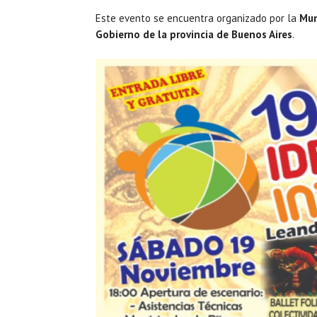
Este evento se encuentra organizado por la
Mun
Gobierno de la provincia de Buenos Aires
.