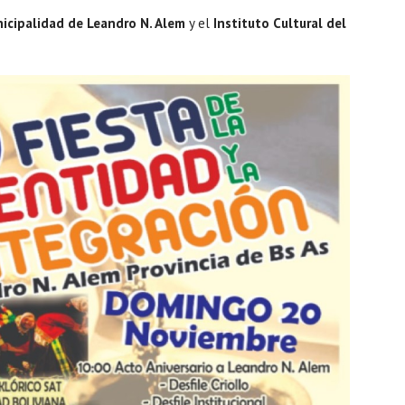
icipalidad de Leandro N. Alem
y el
Instituto Cultural del