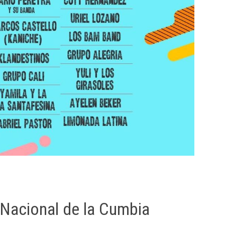
 Nacional de la Cumbia