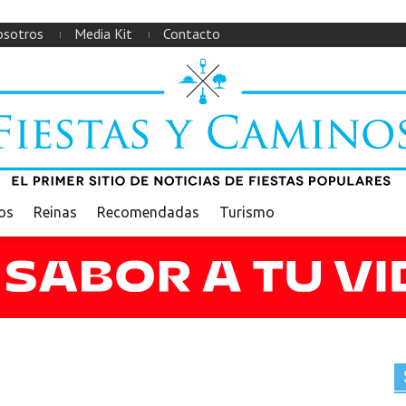
sotros
Media Kit
Contacto
ios
Reinas
Recomendadas
Turismo