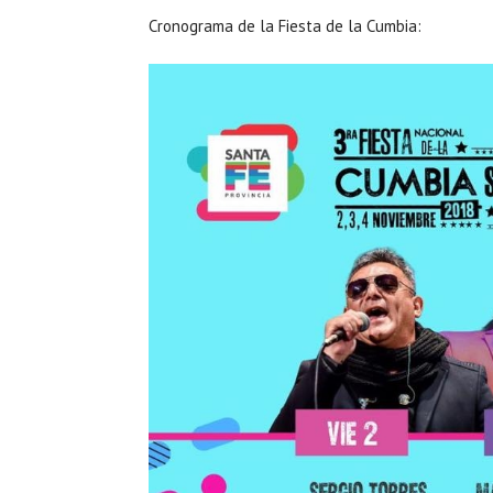
Cronograma de la Fiesta de la Cumbia: