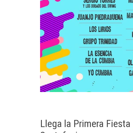
Llega la Primera Fiesta