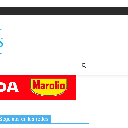
Seguinos en las redes