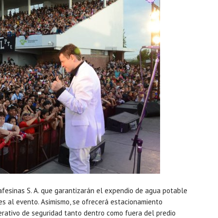
fesinas S. A. que garantizarán el expendio de agua potable
es al evento. Asimismo, se ofrecerá estacionamiento
erativo de seguridad tanto dentro como fuera del predio