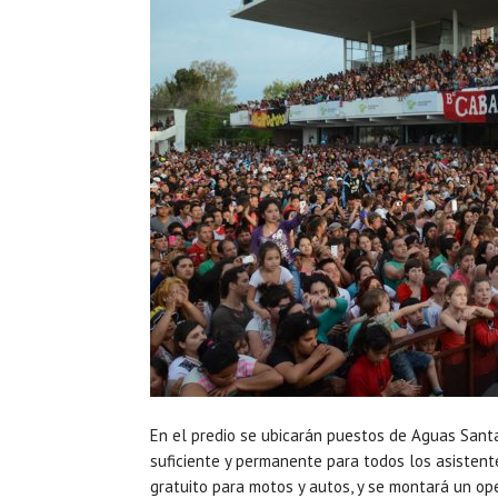
En el predio se ubicarán puestos de Aguas Santa
suficiente y permanente para todos los asistent
gratuito para motos y autos, y se montará un op