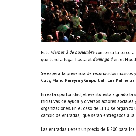
Este
viernes 2 de noviembre
comienza la tercera 
que tendrá lugar hasta el
domingo 4
en el Hipód
Se espera la presencia de reconocidos músicos 
Coty, Mario Pereyra y Grupo Cali
.
Los Palmeras,
En esta oportunidad, el evento está signado la 
iniciativas de ayuda, y diversos actores sociales
organizaciones. En el caso de LT10, se organiz
cambio de entradas), que serán entregados a la
Las entradas tienen un precio de $ 200 para los t