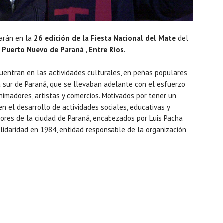
arán en la
26 edición de la Fiesta Nacional del Mate
del
 Puerto Nuevo de Paraná , Entre Ríos.
cuentran en las actividades culturales, en peñas populares
na sur de Paraná, que se llevaban adelante con el esfuerzo
imadores, artistas y comercios. Motivados por tener un
n el desarrollo de actividades sociales, educativas y
ctores de la ciudad de Paraná, encabezados por Luis Pacha
lidaridad en 1984, entidad responsable de la organización