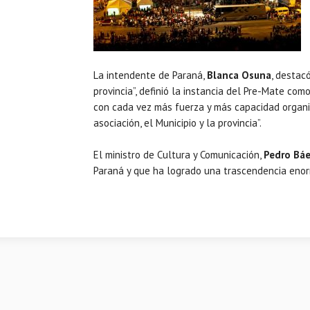
La intendente de Paraná,
Blanca Osuna
, destac
provincia”, definió la instancia del Pre-Mate co
con cada vez más fuerza y más capacidad organiz
asociación, el Municipio y la provincia”.
El ministro de Cultura y Comunicación,
Pedro Bá
Paraná y que ha logrado una trascendencia enor