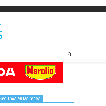
Seguinos en las redes