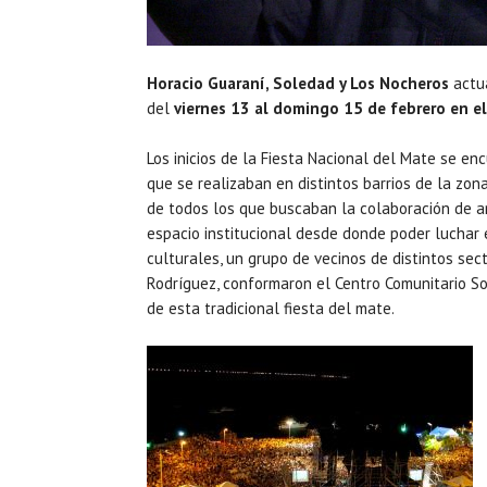
Horacio Guaraní, Soledad y Los Nocheros
actu
del
viernes 13 al domingo 15 de febrero en el
Los inicios de la Fiesta Nacional del Mate se en
que se realizaban en distintos barrios de la zo
de todos los que buscaban la colaboración de an
espacio institucional desde donde poder luchar e
culturales, un grupo de vecinos de distintos se
Rodríguez, conformaron el Centro Comunitario So
de esta tradicional fiesta del mate.