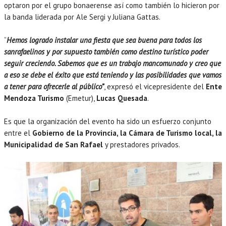
optaron por el grupo bonaerense así como también lo hicieron por
la banda liderada por Ale Sergi y Juliana Gattas.
“
Hemos logrado instalar una fiesta que sea buena para todos los
sanrafaelinos y por supuesto también como destino turístico poder
seguir creciendo. Sabemos que es un trabajo mancomunado y creo que
a eso se debe el éxito que está teniendo y las posibilidades que vamos
a tener para ofrecerle al público”
, expresó el vicepresidente del
Ente
Mendoza Turismo
(Emetur),
Lucas Quesada
.
Es que la organización del evento ha sido un esfuerzo conjunto
entre el
Gobierno de la Provincia, la Cámara de Turismo local, la
Municipalidad de San Rafael
y prestadores privados.