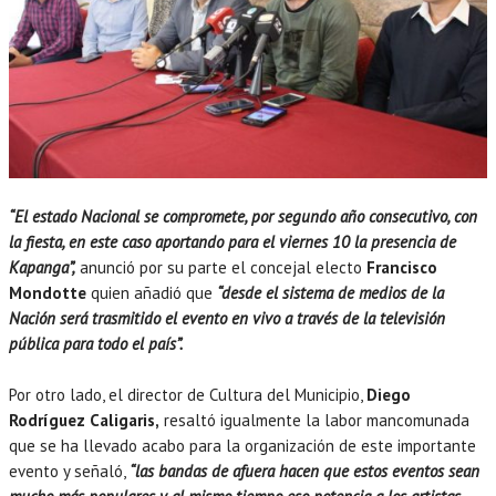
“El estado Nacional se compromete, por segundo año consecutivo, con
la fiesta, en este caso aportando para el viernes 10 la pres
encia de
Kapanga”,
anunció por su parte el concejal electo
Francisco
Mondotte
quien añadió que
“desde el sistema de medios de la
Nación será trasmitido el evento en vivo a través de la televisión
pública para todo el país”.
Por otro lado, el director de Cultura del Municipio,
Diego
Rodríguez Caligaris,
resaltó igualmente la labor mancomunada
que se ha llevado acabo para la organización de este importante
evento y señaló,
“las bandas de afuera hacen que estos eventos sean