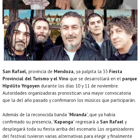
San Rafael,
provincia de
Mendoza,
ya palpita la 33
Fiesta
Provincial del Turismo y el Vino
que se desarrollará en el
parque
Hipólito Yrigoyen
durante los días 10 y 11 de noviembre.
Autoridades organizadoras pronostican una mayor convocatoria
que la del año pasado y confirmaron los músicos que participarán.
Además de la reconocida banda “
Miranda
”, que ya había
confirmado su presencia, “
Kapanga
” regresará a
San Rafael
y
desplegará toda su fiesta arriba del escenario. Los organizadores
del festival tuvieron varias alternativas para elegir y finalmente