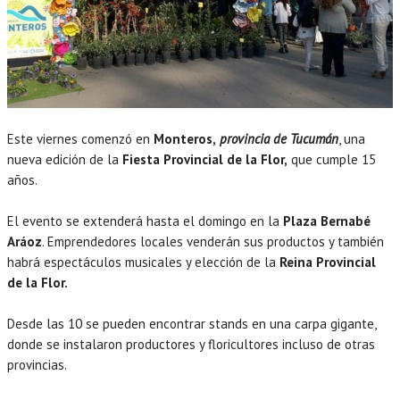
Este viernes comenzó en
Monteros,
provincia de Tucumán
, una
nueva edición de la
Fiesta Provincial de la Flor,
que cumple 15
años.
El evento se extenderá hasta el domingo en la
Plaza Bernabé
Aráoz
. Emprendedores locales venderán sus productos y también
habrá espectáculos musicales y elección de la
Reina Provincial
de la Flor.
Desde las 10 se pueden encontrar stands en una carpa gigante,
donde se instalaron productores y floricultores incluso de otras
provincias.