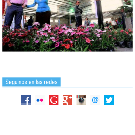
Seguinos en las redes