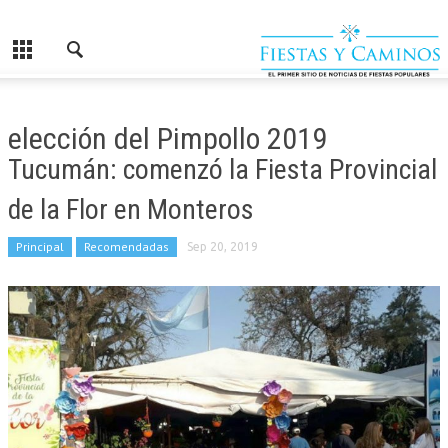
elección del Pimpollo 2019
Tucumán: comenzó la Fiesta Provincial
de la Flor en Monteros
Principal
Recomendadas
Sep 20, 2019