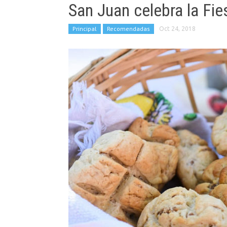
San Juan celebra la Fie
Principal
Recomendadas
Oct 24, 2018