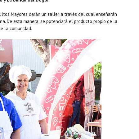
dultos Mayores darán un taller a través del cual enseñarán
ina. De esta manera, se potenciará el producto propio de la
 de la comunidad.