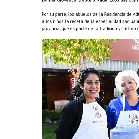
Por su parte, los abuelos de la Residencia de A
a los niños la receta de la especialidad sanjuan
provincia, que es parte de la tradición y cultura