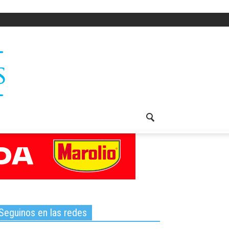
Seguinos en las redes