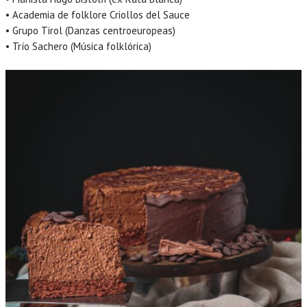
• Academia de folklore Criollos del Sauce
• Grupo Tirol (Danzas centroeuropeas)
• Trío Sachero (Música folklórica)