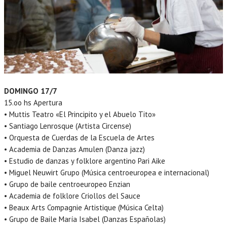
DOMINGO 17/7
15.oo hs Apertura
• Muttis Teatro «El Principito y el Abuelo Tito»
• Santiago Lenrosque (Artista Circense)
• Orquesta de Cuerdas de la Escuela de Artes
• Academia de Danzas Amulen (Danza jazz)
• Estudio de danzas y folklore argentino Pari Aike
• Miguel Neuwirt Grupo (Música centroeuropea e internacional)
• Grupo de baile centroeuropeo Enzian
• Academia de folklore Criollos del Sauce
• Beaux Arts Compagnie Artistique (Música Celta)
• Grupo de Baile María Isabel (Danzas Españolas)