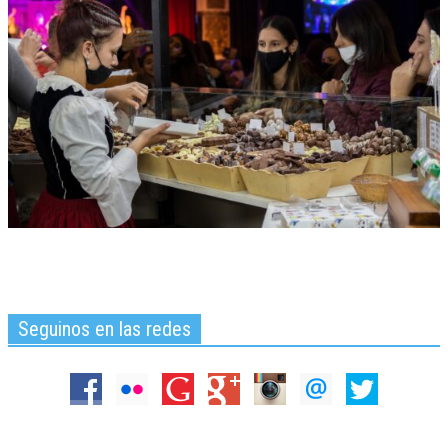
Seguinos en las redes