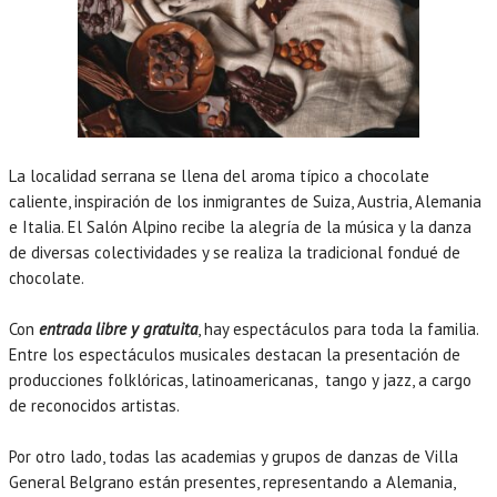
La localidad serrana se llena del aroma típico a chocolate
caliente, inspiración de los inmigrantes de Suiza, Austria, Alemania
e Italia. El Salón Alpino recibe la alegría de la música y la danza
de diversas colectividades y se realiza la tradicional fondué de
chocolate.
Con
entrada libre y gratuita
, hay espectáculos para toda la familia.
Entre los espectáculos musicales destacan la presentación de
producciones folklóricas, latinoamericanas, tango y jazz, a cargo
de reconocidos artistas.
Por otro lado, todas las academias y grupos de danzas de Villa
General Belgrano están presentes, representando a Alemania,