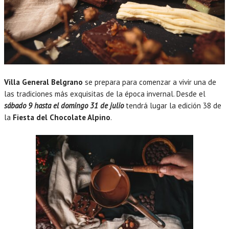
Villa General Belgrano
se prepara para comenzar a vivir una de
las tradiciones más exquisitas de la época invernal. Desde el
sábado 9 hasta el domingo 31 de julio
tendrá lugar la edición 38 de
la
Fiesta del Chocolate Alpino
.