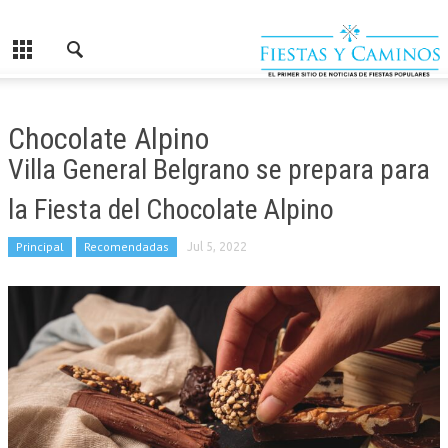
Chocolate Alpino
Villa General Belgrano se prepara para
la Fiesta del Chocolate Alpino
Principal
Recomendadas
Jul 5, 2022