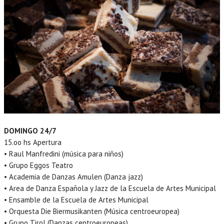
DOMINGO 24/7
15.oo hs Apertura
• Raul Manfredini (música para niños)
• Grupo Eggos Teatro
• Academia de Danzas Amulen (Danza jazz)
• Area de Danza Española y Jazz de la Escuela de Artes Municipal
• Ensamble de la Escuela de Artes Municipal
• Orquesta Die Biermusikanten (Música centroeuropea)
• Grupo Tirol (Danzas centroeuropeas)