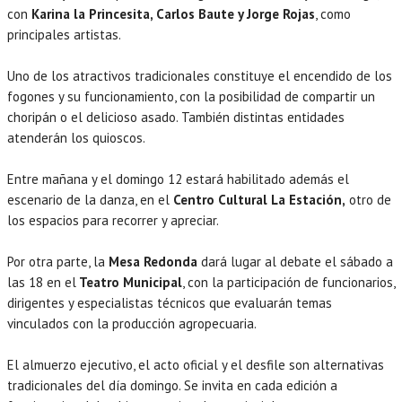
con
Karina la Princesita, Carlos Baute y Jorge Rojas
, como
principales artistas.
Uno de los atractivos tradicionales constituye el encendido de los
fogones y su funcionamiento, con la posibilidad de compartir un
choripán o el delicioso asado. También distintas entidades
atenderán los quioscos.
Entre mañana y el domingo 12 estará habilitado además el
escenario de la danza, en el
Centro Cultural La Estación,
otro de
los espacios para recorrer y apreciar.
Por otra parte, la
Mesa Redonda
dará lugar al debate el sábado a
las 18 en el
Teatro Municipal
, con la participación de funcionarios,
dirigentes y especialistas técnicos que evaluarán temas
vinculados con la producción agropecuaria.
El almuerzo ejecutivo, el acto oficial y el desfile son alternativas
tradicionales del día domingo. Se invita en cada edición a