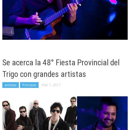
Se acerca la 48° Fiesta Provincial del
Trigo con grandes artistas
artistas
Principal
Mar 1, 2017