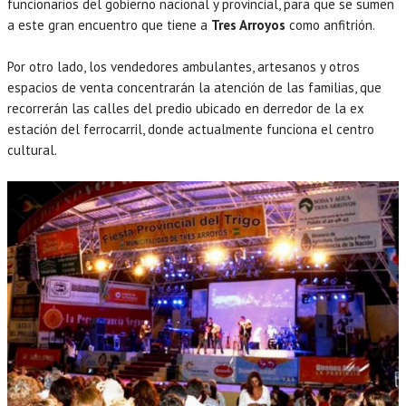
funcionarios del gobierno nacional y provincial, para que se sumen
a este gran encuentro que tiene a
Tres Arroyos
como anfitrión.
Por otro lado, los vendedores ambulantes, artesanos y otros
espacios de venta concentrarán la atención de las familias, que
recorrerán las calles del predio ubicado en derredor de la ex
estación del ferrocarril, donde actualmente funciona el centro
cultural.