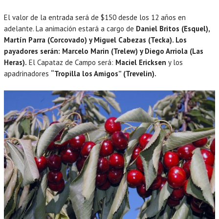
El valor de la entrada será de $150 desde los 12 años en
adelante. La animación estará a cargo de
Daniel Britos (Esquel),
Martín Parra (Corcovado) y Miguel Cabezas (Tecka). Los
payadores serán: Marcelo Marin (Trelew) y Diego Arriola (Las
Heras).
El Capataz de Campo será:
Maciel Ericksen
y los
apadrinadores
“Tropilla los Amigos” (Trevelin).