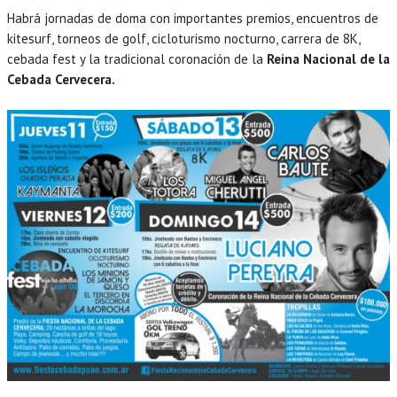
Habrá jornadas de doma con importantes premios, encuentros de
kitesurf, torneos de golf, cicloturismo nocturno, carrera de 8K,
cebada fest y la tradicional coronación de la
Reina Nacional de la
Cebada Cervecera.