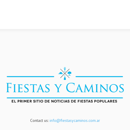
Contact us:
info@fiestasycaminos.com.ar