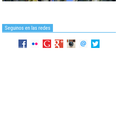
Seguinos en las redes