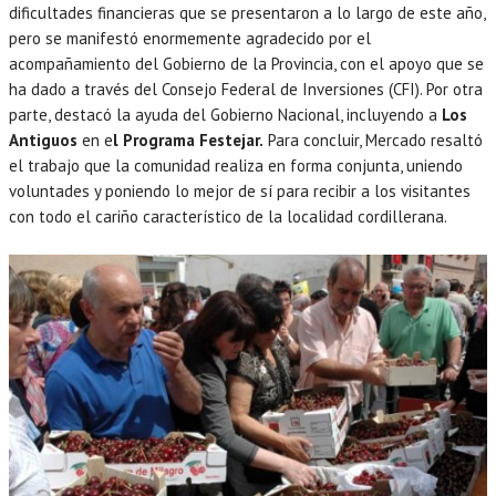
dificultades financieras que se presentaron a lo largo de este año,
pero se manifestó enormemente agradecido por el
acompañamiento del Gobierno de la Provincia, con el apoyo que se
ha dado a través del Consejo Federal de Inversiones (CFI). Por otra
parte, destacó la ayuda del Gobierno Nacional, incluyendo a
Los
Antiguos
en e
l Programa Festejar.
Para concluir, Mercado resaltó
el trabajo que la comunidad realiza en forma conjunta, uniendo
voluntades y poniendo lo mejor de sí para recibir a los visitantes
con todo el cariño característico de la localidad cordillerana.