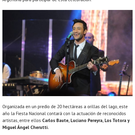
Organizada en un predio de 20 hectáreas a orillas del lago, este
año la Fiesta Nacional contará con la actuación de reconocidos
artistas, entre ellos
Carlos Baute, Luciano Pereyra, Los Totora y
Miguel Ángel Cherutti.