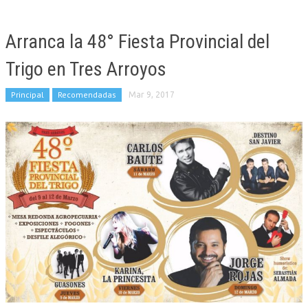
Arranca la 48° Fiesta Provincial del
Trigo en Tres Arroyos
Principal
Recomendadas
Mar 9, 2017