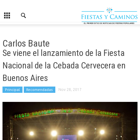
Carlos Baute
Se viene el lanzamiento de la Fiesta
Nacional de la Cebada Cervecera en
Buenos Aires
Principal
Recomendadas
Nov 28, 2017