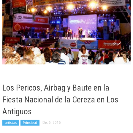
Los Pericos, Airbag y Baute en la
Fiesta Nacional de la Cereza en Los
Antiguos
artistas
Principal
Dic 6, 2016