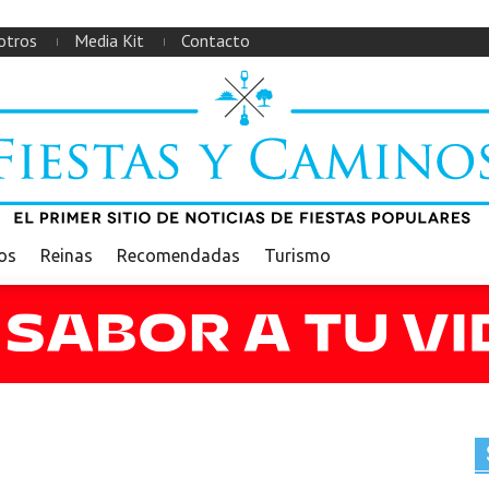
otros
Media Kit
Contacto
ios
Reinas
Recomendadas
Turismo