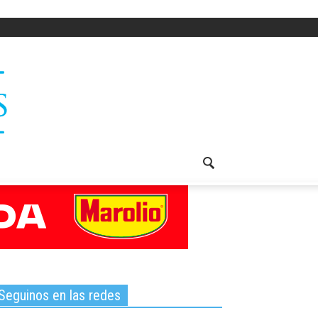
Seguinos en las redes