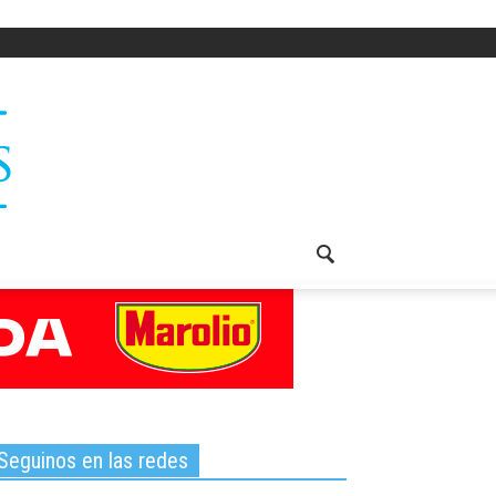
Seguinos en las redes