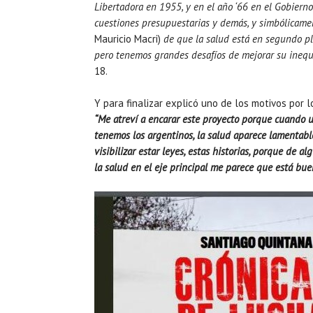
Libertadora en 1955, y en el año ‘66 en el Gobierno
cuestiones presupuestarias y demás, y simbólicame
Mauricio Macri)
de que la salud está en segundo pl
pero tenemos grandes desafíos de mejorar su inequid
18.
Y para finalizar explicó uno de los motivos por 
“Me atreví a encarar este proyecto porque cuando u
tenemos los argentinos, la salud aparece lamentabl
visibilizar estar leyes, estas historias, porque de 
la salud en el eje principal me parece que está bue