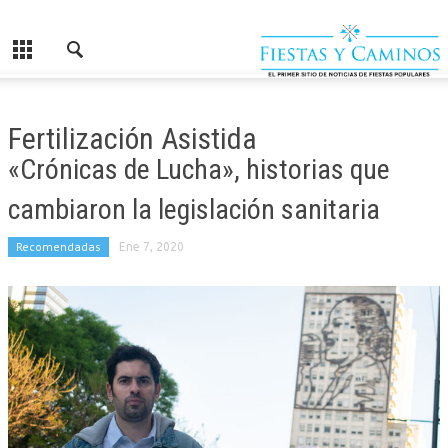
Fertilización Asistida
«Crónicas de Lucha», historias que
cambiaron la legislación sanitaria
Recomendadas
Ene 7, 2020