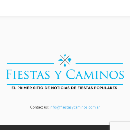
Contact us:
info@fiestasycaminos.com.ar