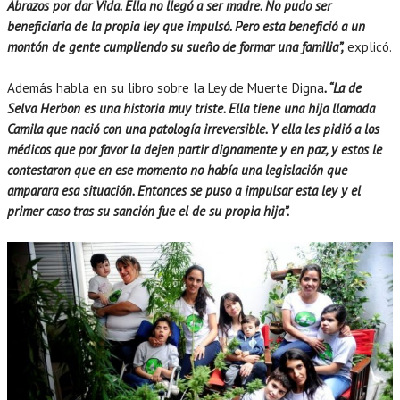
Abrazos por dar Vida. Ella no llegó a ser madre. No pudo ser
beneficiaria de la propia ley que impulsó. Pero esta benefició a un
montón de gente cumpliendo su sueño de formar una familia”,
explicó.
Además habla en su libro sobre la Ley de Muerte Digna
. “La de
Selva Herbon es una historia muy triste. Ella tiene una hija llamada
Camila que nació con una patología irreversible. Y ella les pidió a los
médicos que por favor la dejen partir dignamente y en paz, y estos le
contestaron que en ese momento no había una legislación que
amparara esa situación. Entonces se puso a impulsar esta ley y el
primer caso tras su sanción fue el de su propia hija”.