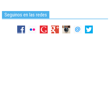
Seguinos en las redes