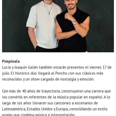
Pimpinela
Lucía y Joaquín Galán también estarán presentes el viernes 17 de
julio. El histórico dúo llegará al Poncho con sus clásicos más
reconocidos y un show cargado de nostalgia y emoción.
Con más de 40 años de trayectoria, construyeron una carrera que
los convirtió en referentes de la música popular en español. A lo
largo de los años llevaron sus canciones a escenarios de
Latinoamérica, Estados Unidos y Europa, consolidando un estilo
propio que combina música e interpretación.