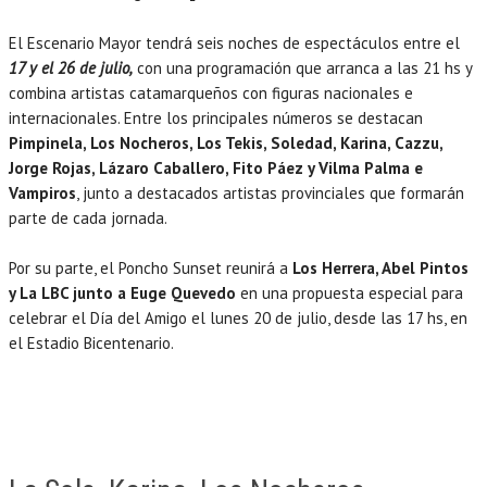
El Escenario Mayor tendrá seis noches de espectáculos entre el
17 y el 26 de julio,
con una programación que arranca a las 21 hs y
combina artistas catamarqueños con figuras nacionales e
internacionales. Entre los principales números se destacan
Pimpinela, Los Nocheros, Los Tekis, Soledad, Karina, Cazzu,
Jorge Rojas, Lázaro Caballero, Fito Páez y Vilma Palma e
Vampiros
, junto a destacados artistas provinciales que formarán
parte de cada jornada.
Por su parte, el Poncho Sunset reunirá a
Los Herrera, Abel Pintos
y La LBC junto a Euge Quevedo
en una propuesta especial para
celebrar el Día del Amigo el lunes 20 de julio, desde las 17 hs, en
el Estadio Bicentenario.