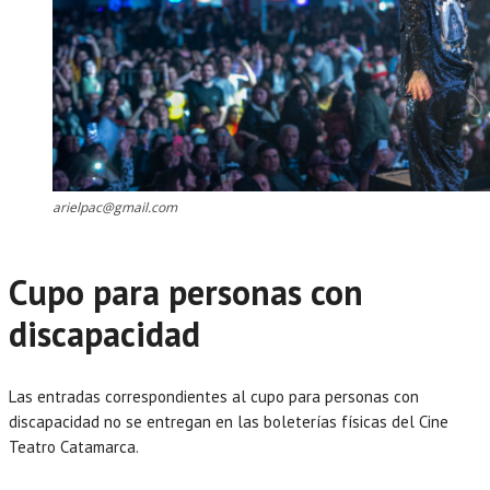
arielpac@gmail.com
Cupo para personas con
discapacidad
Las entradas correspondientes al cupo para personas con
discapacidad no se entregan en las boleterías físicas del Cine
Teatro Catamarca.