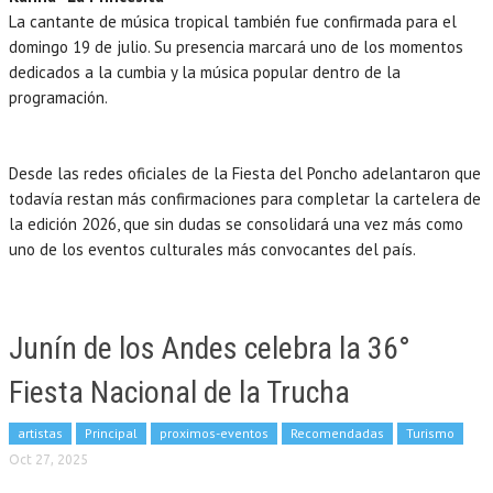
La cantante de música tropical también fue confirmada para el
domingo 19 de julio. Su presencia marcará uno de los momentos
dedicados a la cumbia y la música popular dentro de la
programación.
Desde las redes oficiales de la Fiesta del Poncho adelantaron que
todavía restan más confirmaciones para completar la cartelera de
la edición 2026, que sin dudas se consolidará una vez más como
uno de los eventos culturales más convocantes del país.
Junín de los Andes celebra la 36°
Fiesta Nacional de la Trucha
artistas
Principal
proximos-eventos
Recomendadas
Turismo
Oct 27, 2025