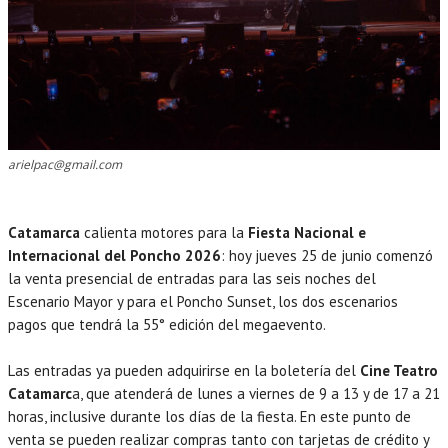
arielpac@gmail.com
Catamarca
calienta motores para la
Fiesta Nacional e
Internacional del Poncho 2026
: hoy jueves 25 de junio comenzó
la venta presencial de entradas para las seis noches del
Escenario Mayor y para el Poncho Sunset, los dos escenarios
pagos que tendrá la 55° edición del megaevento.
Las entradas ya pueden adquirirse en la boletería del
Cine Teatro
Catamarc
a, que atenderá de lunes a viernes de 9 a 13 y de 17 a 21
horas, inclusive durante los días de la fiesta. En este punto de
venta se pueden realizar compras tanto con tarjetas de crédito y