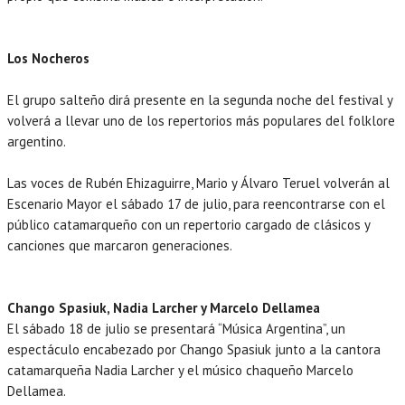
Los Nocheros
El grupo salteño dirá presente en la segunda noche del festival y
volverá a llevar uno de los repertorios más populares del folklore
argentino.
Las voces de Rubén Ehizaguirre, Mario y Álvaro Teruel volverán al
Escenario Mayor el sábado 17 de julio, para reencontrarse con el
público catamarqueño con un repertorio cargado de clásicos y
canciones que marcaron generaciones.
Chango Spasiuk, Nadia Larcher y Marcelo Dellamea
El sábado 18 de julio se presentará “Música Argentina”, un
espectáculo encabezado por Chango Spasiuk junto a la cantora
catamarqueña Nadia Larcher y el músico chaqueño Marcelo
Dellamea.