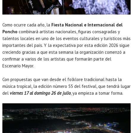
Como ocurre cada año, la
Fiesta Nacional e Internacional del
Poncho
combinará artistas nacionales, figuras consagradas y
talentos locales en uno de los eventos culturales y turísticos más
importantes del país. Y la expectativa por esta edición 2026 sigue
creciendo gracias a que esta semana la organización comenzó a
confirmar a varios de los artistas que formarán parte del
Escenario Mayor.
Con propuestas que van desde el folklore tradicional hasta la
música tropical, la edición número 55 del festival, que tendrá lugar
del
viernes 17 al domingo 26 de julio
, ya empieza a tomar forma.