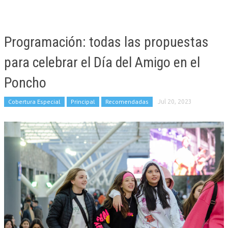
Programación: todas las propuestas
para celebrar el Día del Amigo en el
Poncho
Cobertura Especial
Principal
Recomendadas
Jul 20, 2023