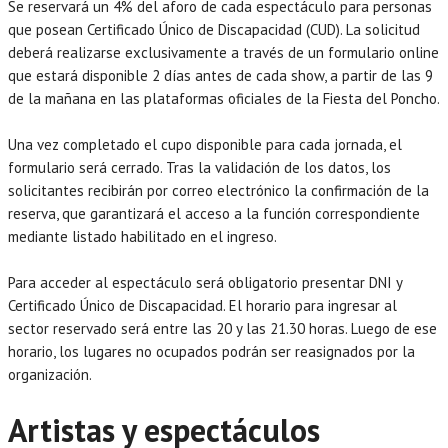
Se reservará un 4% del aforo de cada espectáculo para personas
que posean Certificado Único de Discapacidad (CUD). La solicitud
deberá realizarse exclusivamente a través de un formulario online
que estará disponible 2 días antes de cada show, a partir de las 9
de la mañana en las plataformas oficiales de la Fiesta del Poncho.
Una vez completado el cupo disponible para cada jornada, el
formulario será cerrado. Tras la validación de los datos, los
solicitantes recibirán por correo electrónico la confirmación de la
reserva, que garantizará el acceso a la función correspondiente
mediante listado habilitado en el ingreso.
Para acceder al espectáculo será obligatorio presentar DNI y
Certificado Único de Discapacidad. El horario para ingresar al
sector reservado será entre las 20 y las 21.30 horas. Luego de ese
horario, los lugares no ocupados podrán ser reasignados por la
organización.
Artistas y espectáculos