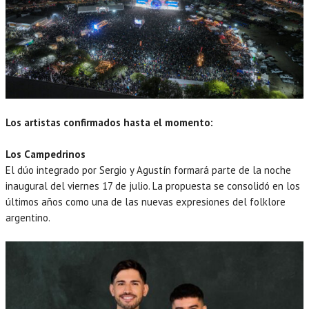
Los artistas confirmados hasta el momento:
Los Campedrinos
El dúo integrado por Sergio y Agustín formará parte de la noche
inaugural del viernes 17 de julio. La propuesta se consolidó en los
últimos años como una de las nuevas expresiones del folklore
argentino.