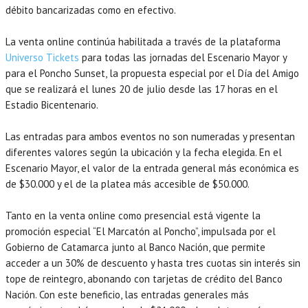
débito bancarizadas como en efectivo.
La venta online continúa habilitada a través de la plataforma
Universo Tickets
para todas las jornadas del Escenario Mayor y
para el Poncho Sunset, la propuesta especial por el Día del Amigo
que se realizará el lunes 20 de julio desde las 17 horas en el
Estadio Bicentenario.
Las entradas para ambos eventos no son numeradas y presentan
diferentes valores según la ubicación y la fecha elegida. En el
Escenario Mayor, el valor de la entrada general más económica es
de $30.000 y el de la platea más accesible de $50.000.
Tanto en la venta online como presencial está vigente la
promoción especial “El Marcatón al Poncho”, impulsada por el
Gobierno de Catamarca junto al Banco Nación, que permite
acceder a un 30% de descuento y hasta tres cuotas sin interés sin
tope de reintegro, abonando con tarjetas de crédito del Banco
Nación. Con este beneficio, las entradas generales más