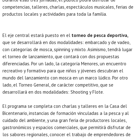
competencias, talleres, charlas, espectáculos musicales, ferias de
productos locales y actividades para toda la familia.
El eje central estará puesto en el
torneo de pesca deportiva,
que se desarrollará en dos modalidades: embarcado y de vadeo,
con categorías de mosca, spinning y mixto. Asimismo, tendrá lugar
el torneo de lanzamiento, que contará con dos propuestas
diferenciadas. Por un lado, la categoría Menores, un encuentro
recreativo y formativo para que niños y jóvenes descubran el
mundo del lanzamiento con mosca en un marco lúdico. Por otro
lado, el Torneo General, de carácter competitivo, que se
desarrollará en dos modalidades: Shooting y Flote.
El programa se completa con charlas y talleres en la Casa del
Bicentenario, instancias de formación vinculadas a la pesca y al
cuidado del ambiente, y una gran feria de productores locales,
gastronómicos y espacios comerciales, que permitirá disfrutar de
los sabores regionales, conocer el trabajo de emprendedores de