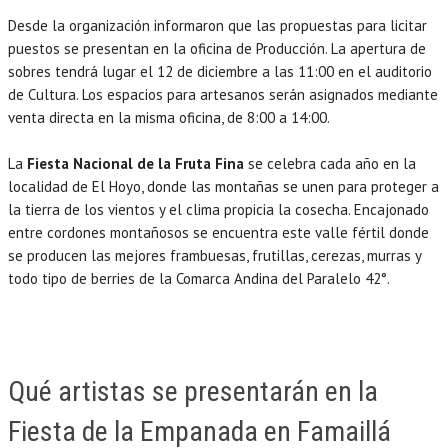
Desde la organización informaron que las propuestas para licitar
puestos se presentan en la oficina de Producción. La apertura de
sobres tendrá lugar el 12 de diciembre a las 11:00 en el auditorio
de Cultura. Los espacios para artesanos serán asignados mediante
venta directa en la misma oficina, de 8:00 a 14:00.
La
Fiesta Nacional de la Fruta Fina
se celebra cada año en la
localidad de El Hoyo, donde las montañas se unen para proteger a
la tierra de los vientos y el clima propicia la cosecha. Encajonado
entre cordones montañosos se encuentra este valle fértil donde
se producen las mejores frambuesas, frutillas, cerezas, murras y
todo tipo de berries de la Comarca Andina del Paralelo 42°.
Qué artistas se presentarán en la
Fiesta de la Empanada en Famaillá