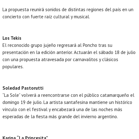
La propuesta reunirá sonidos de distintas regiones del país en un
concierto con fuerte raíz cultural y musical.
Los Tekis
El reconocido grupo jujeño regresará al Poncho tras su
presentación en la edición anterior. Actuarán el sábado 18 de julio
con una propuesta atravesada por carnavalitos y clásicos
populares.
Soledad Pastorutti
“La Sole” volverá a reencontrarse con el público catamarqueño el
domingo 19 de julio. La artista santafesina mantiene un histórico
vínculo con el festival y encabezará una de las noches más
esperadas de la fiesta más grande del invierno argentino.
Karina “La Princesita”