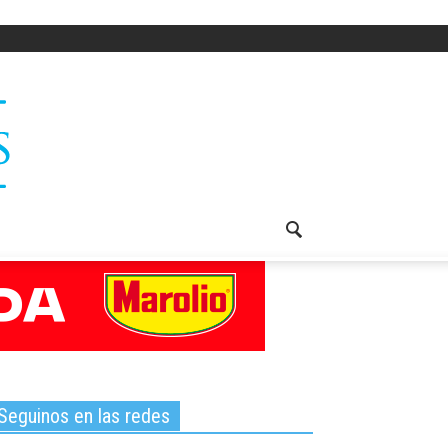
Seguinos en las redes