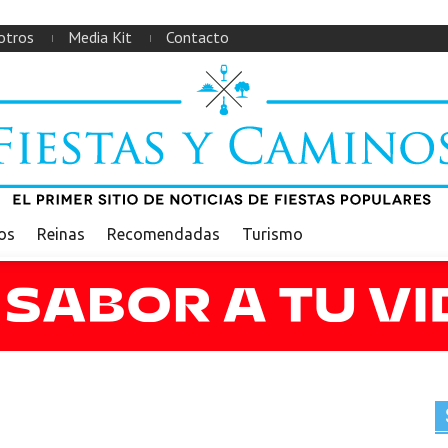
otros
Media Kit
Contacto
ios
Reinas
Recomendadas
Turismo