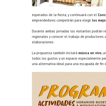
esperados de la fiesta, y continuará con el
Concu
emprendedores competirán para elegir
los mejo
Durante ambas jornadas los visitantes podrán re
regionales y conocer el trabajo de productores 
elaboraciones.
La propuesta también incluirá
música en vivo
, 
todos los gustos y un espacio especialmente pe
una alternativa ideal para una escapada de fin