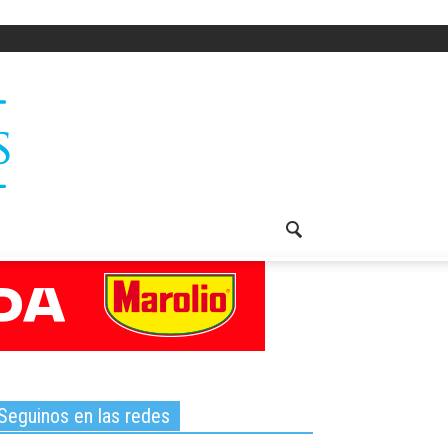
Seguinos en las redes