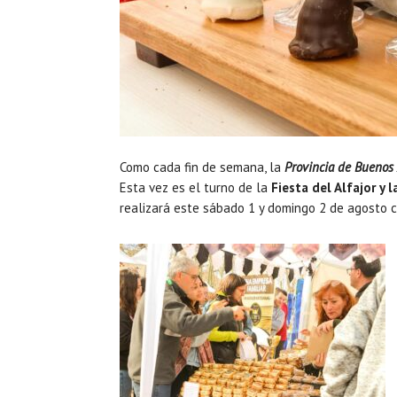
Como cada fin de semana, la
Provincia de Buenos 
Esta vez es el turno de la
Fiesta del Alfajor y 
realizará este sábado 1 y domingo 2 de agosto 