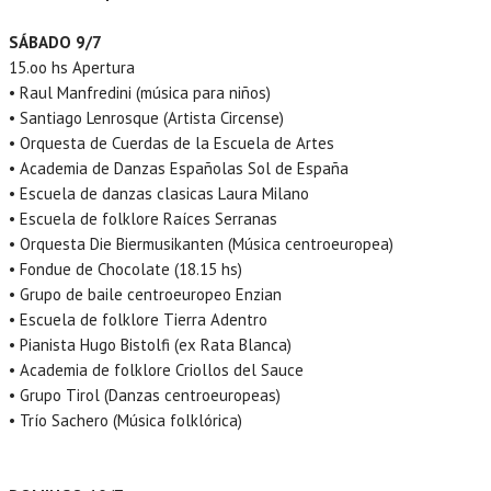
SÁBADO 9/7
15.oo hs Apertura
• Raul Manfredini (música para niños)
• Santiago Lenrosque (Artista Circense)
• Orquesta de Cuerdas de la Escuela de Artes
• Academia de Danzas Españolas Sol de España
• Escuela de danzas clasicas Laura Milano
• Escuela de folklore Raíces Serranas
• Orquesta Die Biermusikanten (Música centroeuropea)
• Fondue de Chocolate (18.15 hs)
• Grupo de baile centroeuropeo Enzian
• Escuela de folklore Tierra Adentro
• Pianista Hugo Bistolfi (ex Rata Blanca)
• Academia de folklore Criollos del Sauce
• Grupo Tirol (Danzas centroeuropeas)
• Trío Sachero (Música folklórica)