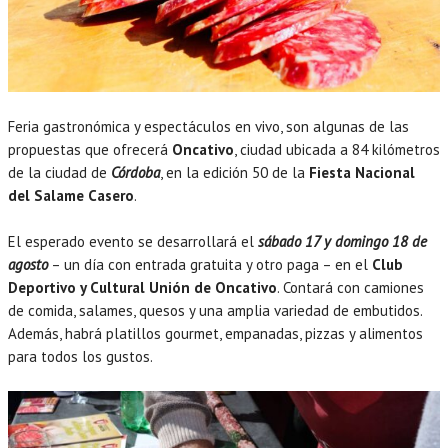
Feria gastronómica y espectáculos en vivo, son algunas de las
propuestas que ofrecerá
Oncativo
, ciudad ubicada a 84 kilómetros
de la ciudad de
Córdoba
, en la edición 50 de la
Fiesta Nacional
del Salame Casero
.
El esperado evento se desarrollará el
sábado 17 y domingo 18 de
agosto
– un día con entrada gratuita y otro paga – en el
Club
Deportivo y Cultural Unión de Oncativo
. Contará con camiones
de comida, salames, quesos y una amplia variedad de embutidos.
Además, habrá platillos gourmet, empanadas, pizzas y alimentos
para todos los gustos.