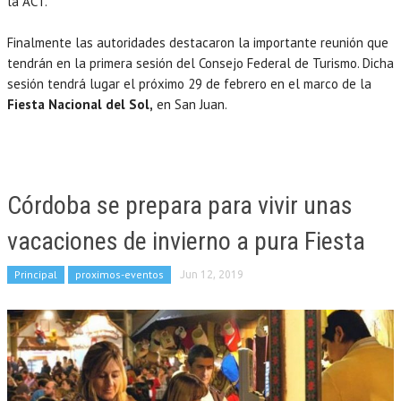
la ACT.
Finalmente las autoridades destacaron la importante reunión que
tendrán en la primera sesión del Consejo Federal de Turismo. Dicha
sesión tendrá lugar el próximo 29 de febrero en el marco de la
Fiesta Nacional del Sol,
en San Juan.
Córdoba se prepara para vivir unas
vacaciones de invierno a pura Fiesta
Principal
proximos-eventos
Jun 12, 2019