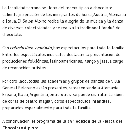
La localidad serrana se llena del aroma típico a chocolate
caliente, inspiración de los inmigrantes de Suiza, Austria, Alemania
e Italia. El Salón Alpino recibe la alegría de la música y la danza
de diversas colectividades y se realiza la tradicional fondué de
chocolate.
Con
entrada libre y gratuita
, hay espectáculos para toda la familia.
Entre los espectáculos musicales destacan la presentación de
producciones folklóricas, latinoamericanas, tango y jazz, a cargo
de reconocidos artistas.
Por otro lado, todas las academias y grupos de danzas de Villa
General Belgrano están presentes, representando a Alemania,
España, Italia, Argentina, entre otros. Se puede disfrutar también
de obras de teatro, magia y otros espectáculos infantiles,
preparados especialmente para toda la familia.
A continuación,
el programa de la 38º edición de la Fiesta del
Chocolate Alpino: