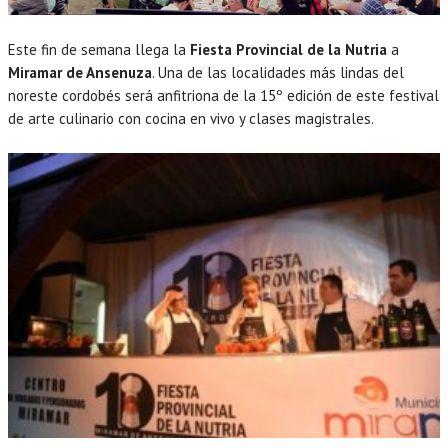
Este fin de semana llega la
Fiesta Provincial de la Nutria
a
Miramar de Ansenuza
. Una de las localidades más lindas del
noreste cordobés será anfitriona de la 15º edición de este festival
de arte culinario con cocina en vivo y clases magistrales.