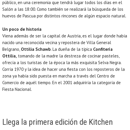
público, en una ceremonia que tendrá lugar todos los días en el
Salón a las 18:00. Como también se realizará la búsqueda de los
huevos de Pascua por distintos rincones de algún espacio natural.
Un poco de historia
Viena además de ser la capital de Austria, es el lugar donde había
nacido una reconocida vecina y repostera de Villa General
Belgrano,
Ottilia Schawb
. La dueña de la típica
Confitería
Ottilia,
tomando de la madre la destreza de cocinar pasteles,
ofrecía a los turistas de la época la más exquisita Selva Negra.
Corría 1970 y la idea de hacer una fiesta con los reposteros de la
zona ya había sido puesta en marcha a través del Centro de
Comercio de aquél tiempo. En el 2001 adquiriría la categoría de
Fiesta Nacional.
Llega la primera edición de Kitchen