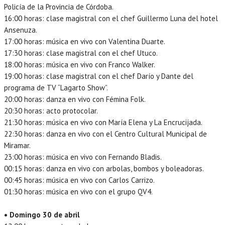
Policía de la Provincia de Córdoba.
16:00 horas: clase magistral con el chef Guillermo Luna del hotel
Ansenuza.
17:00 horas: música en vivo con Valentina Duarte.
17:30 horas: clase magistral con el chef Utuco.
18:00 horas: música en vivo con Franco Walker.
19:00 horas: clase magistral con el chef Darío y Dante del
programa de TV “Lagarto Show”.
20:00 horas: danza en vivo con Fémina Folk.
20:30 horas: acto protocolar.
21:30 horas: música en vivo con María Elena y La Encrucijada.
22:30 horas: danza en vivo con el Centro Cultural Municipal de
Miramar.
23:00 horas: música en vivo con Fernando Bladis.
00:15 horas: danza en vivo con arbolas, bombos y boleadoras.
00:45 horas: música en vivo con Carlos Carrizo.
01:30 horas: música en vivo con el grupo QV4.
• Domingo 30 de abril