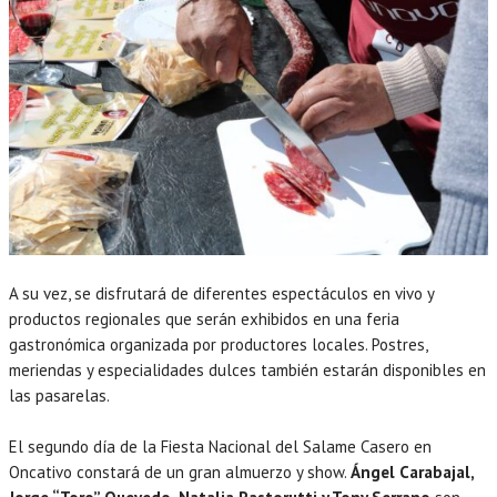
A su vez, se disfrutará de diferentes espectáculos en vivo y
productos regionales que serán exhibidos en una feria
gastronómica organizada por productores locales. Postres,
meriendas y especialidades dulces también estarán disponibles en
las pasarelas.
El segundo día de la Fiesta Nacional del Salame Casero en
Oncativo constará de un gran almuerzo y show.
Ángel Carabajal,