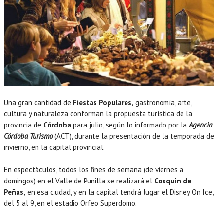
Una gran cantidad de
Fiestas Populares,
gastronomía, arte,
cultura y naturaleza conforman la propuesta turística de la
provincia de
Córdoba
para julio, según lo informado por la
Agencia
Córdoba Turismo
(ACT), durante la presentación de la temporada de
invierno, en la capital provincial.
En espectáculos, todos los fines de semana (de viernes a
domingos) en el Valle de Punilla se realizará el
Cosquín de
Peñas,
en esa ciudad, y en la capital tendrá lugar el Disney On Ice,
del 5 al 9, en el estadio Orfeo Superdomo.