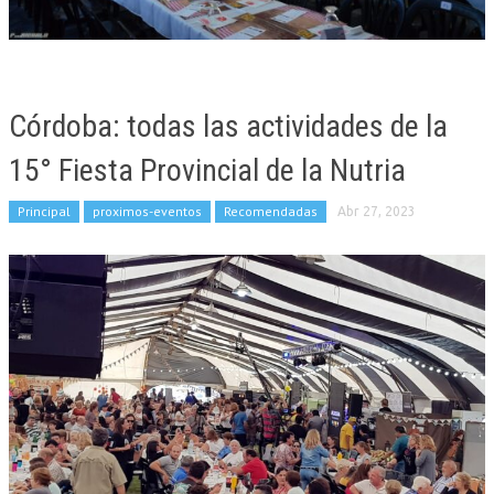
Córdoba: todas las actividades de la
15° Fiesta Provincial de la Nutria
Principal
proximos-eventos
Recomendadas
Abr 27, 2023