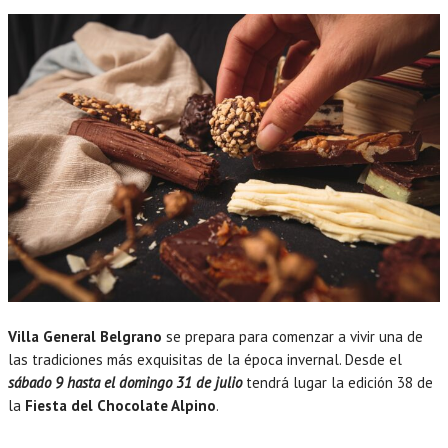
Villa General Belgrano
se prepara para comenzar a vivir una de
las tradiciones más exquisitas de la época invernal. Desde el
sábado 9 hasta el domingo 31 de julio
tendrá lugar la edición 38 de
la
Fiesta del Chocolate Alpino
.