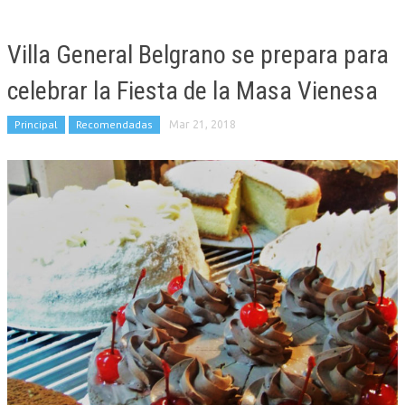
Villa General Belgrano se prepara para
celebrar la Fiesta de la Masa Vienesa
Principal
Recomendadas
Mar 21, 2018