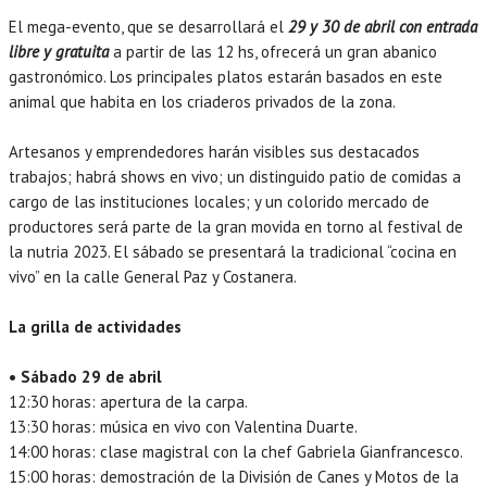
El mega-evento, que se desarrollará el
29 y 30 de abril con entrada
libre y gratuita
a partir de las 12 hs, ofrecerá un gran abanico
gastronómico. Los principales platos estarán basados en este
animal que habita en los criaderos privados de la zona.
Artesanos y emprendedores harán visibles sus destacados
trabajos; habrá shows en vivo; un distinguido patio de comidas a
cargo de las instituciones locales; y un colorido mercado de
productores será parte de la gran movida en torno al festival de
la nutria 2023. El sábado se presentará la tradicional “cocina en
vivo” en la calle General Paz y Costanera.
La grilla de actividades
• Sábado 29 de abril
12:30 horas: apertura de la carpa.
13:30 horas: música en vivo con Valentina Duarte.
14:00 horas: clase magistral con la chef Gabriela Gianfrancesco.
15:00 horas: demostración de la División de Canes y Motos de la