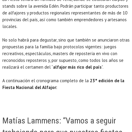
stands sobre la avenida Edén. Podrán participar tanto productores
de alfajores y productos regionales representantes de más de 10
provincias del país, así como también emprendedores y artesanos
locales.
No solo habrá para degustar, sino que también se anunciaron otras
propuestas para la familia bajo protocolos vigentes: juegos
recreativos, espectáculos, masters de repostería en vivo con
reconocidos reposteros y, por supuesto, como todos los años se
realizará el certamen del “
alfajor más rico del país
”.
A continuación el cronograma completo de la
23° edición de la
Fiesta Nacional del Alfajor:
Matías Lammens: “Vamos a seguir