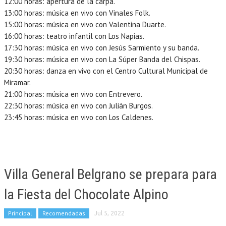
12:00 horas: apertura de la carpa.
13:00 horas: música en vivo con Vinales Folk.
15:00 horas: música en vivo con Valentina Duarte.
16:00 horas: teatro infantil con Los Napias.
17:30 horas: música en vivo con Jesús Sarmiento y su banda.
19:30 horas: música en vivo con La Súper Banda del Chispas.
20:30 horas: danza en vivo con el Centro Cultural Municipal de
Miramar.
21:00 horas: música en vivo con Entrevero.
22:30 horas: música en vivo con Julián Burgos.
23:45 horas: música en vivo con Los Caldenes.
Villa General Belgrano se prepara para
la Fiesta del Chocolate Alpino
Principal
Recomendadas
Jul 5, 2022