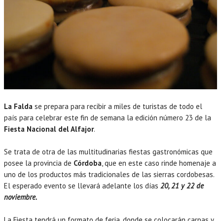
La Falda
se prepara para recibir a miles de turistas de todo el
país para celebrar este fin de semana la edición número 23 de la
Fiesta Nacional del Alfajor
.
Se trata de otra de las multitudinarias fiestas gastronómicas que
posee la provincia de
Córdoba
, que en este caso rinde homenaje a
uno de los productos más tradicionales de las sierras cordobesas.
El esperado evento se llevará adelante los días
20, 21 y 22 de
noviembre.
La Fiesta tendrá un formato de feria, donde se colocarán carpas y