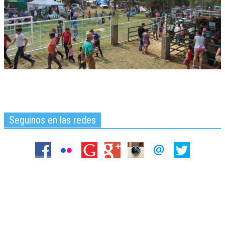
Seguinos en las redes