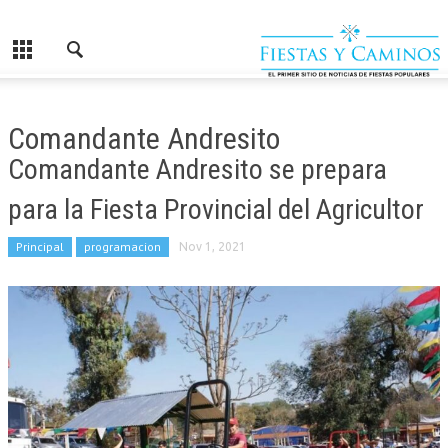
Comandante Andresito
Comandante Andresito se prepara
para la Fiesta Provincial del Agricultor
Principal
programacion
Nov 1, 2021