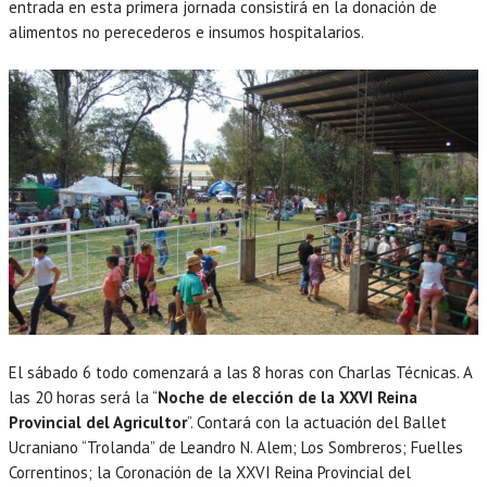
entrada en esta primera jornada consistirá en la donación de
alimentos no perecederos e insumos hospitalarios.
El sábado 6 todo comenzará a las 8 horas con Charlas Técnicas. A
las 20 horas será la “
Noche de elección de la XXVI Reina
Provincial del Agricultor
”. Contará con la actuación del Ballet
Ucraniano “Trolanda” de Leandro N. Alem; Los Sombreros; Fuelles
Correntinos; la Coronación de la XXVI Reina Provincial del