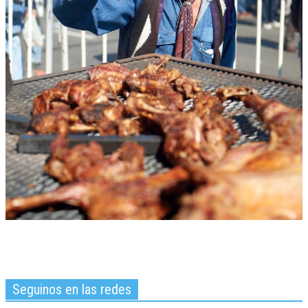
Seguinos en las redes