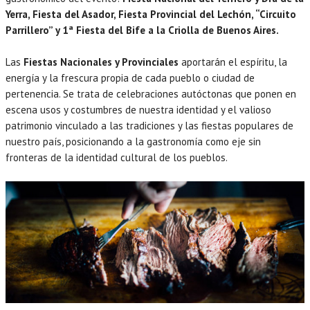
Yerra, Fiesta del Asador, Fiesta Provincial del Lechón, “Circuito
Parrillero” y 1ª Fiesta del Bife a la Criolla de Buenos Aires.
Las
Fiestas Nacionales y Provinciales
aportarán el espíritu, la
energía y la frescura propia de cada pueblo o ciudad de
pertenencia. Se trata de celebraciones autóctonas que ponen en
escena usos y costumbres de nuestra identidad y el valioso
patrimonio vinculado a las tradiciones y las fiestas populares de
nuestro país, posicionando a la gastronomía como eje sin
fronteras de la identidad cultural de los pueblos.