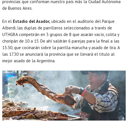
provincias que conforman nuestro país más la Ciudad Autónoma
de Buenos Aires.
En el
Estadio del Asador,
ubicado en el auditorio del Parque
Alberdi, las duplas de parrilleros seleccionados a través de
UTHGRA competirán en 3 grupos de 8 que asarán vacío, colita y
choripán de 10 a 15. De ahí saldrán 6 parejas para la final a las
15.30, que cocinarán sobre la parrilla marucha y asado de tira. A
las 17.30 se anunciará la provincia que se llevará el título al
mejor asado de la Argentina.