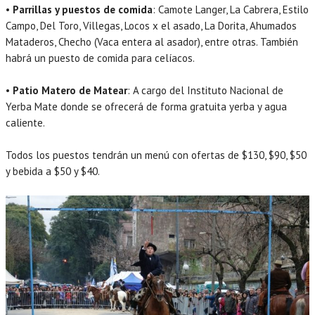
•
Parrillas y puestos de comida
: Camote Langer, La Cabrera, Estilo
Campo, Del Toro, Villegas, Locos x el asado, La Dorita, Ahumados
Mataderos, Checho (Vaca entera al asador), entre otras. También
habrá un puesto de comida para celíacos.
•
Patio Matero de Matear
: A cargo del Instituto Nacional de
Yerba Mate donde se ofrecerá de forma gratuita yerba y agua
caliente.
Todos los puestos tendrán un menú con ofertas de $130, $90, $50
y bebida a $50 y $40.