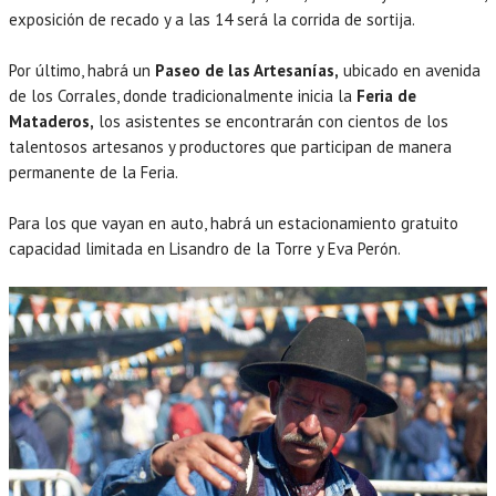
exposición de recado y a las 14 será la corrida de sortija.
Por último, habrá un
Paseo de las Artesanías,
ubicado en avenida
de los Corrales, donde tradicionalmente inicia la
Feria de
Mataderos,
los asistentes se encontrarán con cientos de los
talentosos artesanos y productores que participan de manera
permanente de la Feria.
Para los que vayan en auto, habrá un estacionamiento gratuito
capacidad limitada en Lisandro de la Torre y Eva Perón.