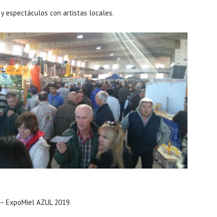
 y espectáculos con artistas locales.
l – ExpoMiel AZUL 2019.