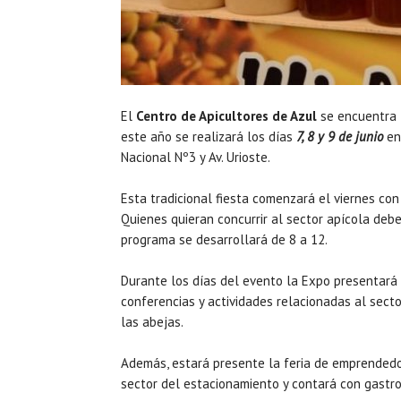
El
Centro de Apicultores de Azul
se encuentra 
este año se realizará los días
7, 8 y 9 de junio
en
Nacional Nº3 y Av. Urioste.
Esta tradicional fiesta comenzará el viernes con
Quienes quieran concurrir al sector apícola deb
programa se desarrollará de 8 a 12.
Durante los días del evento la Expo presentará
conferencias y actividades relacionadas al sector
las abejas.
Además, estará presente la feria de emprendedo
sector del estacionamiento y contará con gastr