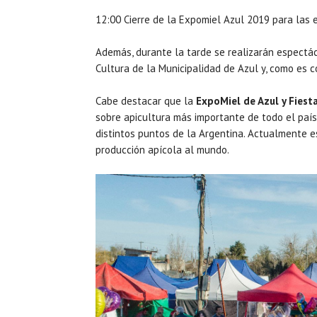
12:00 Cierre de la Expomiel Azul 2019 para las 
Además, durante la tarde se realizarán espectácu
Cultura de la Municipalidad de Azul y, como es c
Cabe destacar que la
ExpoMiel de Azul y Fiesta
sobre apicultura más importante de todo el país
distintos puntos de la Argentina. Actualmente es
producción apícola al mundo.