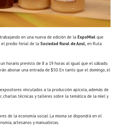
trabajando en una nueva de edición de la
ExpoMiel
que
 el predio ferial de la
Sociedad Rural de Azul,
en Ruta
 un horario previsto de 8 a 19 horas al igual que el sábado.
erán abonar una entrada de $50. En tanto que el domingo, el
 expositores vinculados a la producción apícola, además de
, charlas técnicas y talleres sobre la temática de la miel y
res de la economía social. La misma se dispondrá en el
onomía, artesanos y manualistas.