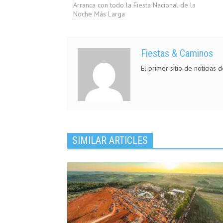
Arranca con todo la Fiesta Nacional de la
Noche Más Larga
Fiestas & Caminos
El primer sitio de noticias 
SIMILAR ARTICLES