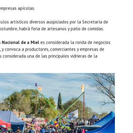
empresas apícolas.
los artísticos diversos auspiciados por la Secretaría de
ostumbre, habrá feria de artesanos y patio de comidas.
 Nacional de a Miel
es considerada la ronda de negocios
, y convoca a productores, comerciantes y empresas de
 considerada una de las principales vidrieras de la