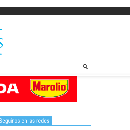
Seguinos en las redes