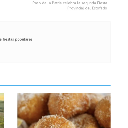
Paso de la Patria celebra la segunda Fiesta
Provincial del Estofado
de fiestas populares