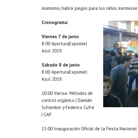
Asimismo, habrá juegos para los niños, kermesse
Cronograma:
Viernes 7 de junio
8:00 AperturaExpomiel
Azul 2019.
Sábado 8 de junio
8:00 AperturaExpomiel
Azul 2019.
10:00 Varroa: Métodos de
control orgánico | Damián
Schlenker y Federico Cufré
| CAP.
13:00 Inauguración Oficial de la Fiesta Naciona