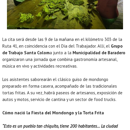
La cita será desde las 9 de la mañana en el kilómetro 303 de la
Ruta 41, en coincidencia con el Día del Trabajador. Allí, el
Grupo
de Trabajo Santa Colom
a junto a la
Municipalidad de Baradero
organizaron una jornada que combina gastronomía artesanal,
música en vivo y actividades recreativas.
Los asistentes saborearán el clásico guiso de mondongo
preparado en forma casera, acompañado de las tradicionales
tortas fritas. A su vez, habrá paseos de artesanos, exposición de
autos y motos, servicio de cantina y un sector de food trucks.
Cómo nació la Fiesta del Mondongo y la Torta Frita
“Esto es un pueblo tan chiquito, tiene 200 habitantes… La ciudad