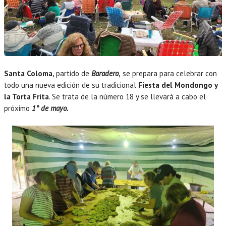
Santa Coloma,
partido de
Baradero
,
se prepara para celebrar con
todo una nueva edición de su tradicional
Fiesta del Mondongo y
la Torta Frita
. Se trata de la número 18 y se llevará a cabo el
próximo
1° de mayo.