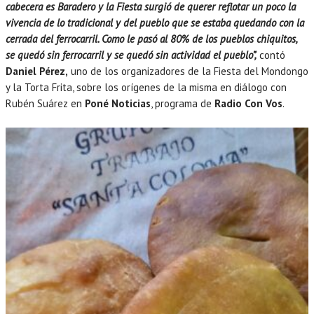
cabecera es Baradero y la Fiesta surgió de querer reflotar un poco la
vivencia de lo tradicional y del pueblo que se estaba quedando con la
cerrada del ferrocarril. Como le pasó al 80% de los pueblos chiquitos,
se quedó sin ferrocarril y se quedó sin actividad el pueblo”,
contó
Daniel Pérez,
uno de los organizadores de la Fiesta del Mondongo
y la Torta Frita, sobre los orígenes de la misma en diálogo con
Rubén Suárez en
Poné Noticias
, programa de
Radio Con Vos
.