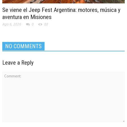
Se viene el Jeep Fest Argentina: motores, música y
aventura en Misiones
Ago 6, 2026
0
88
NO COMMENTS
Leave a Reply