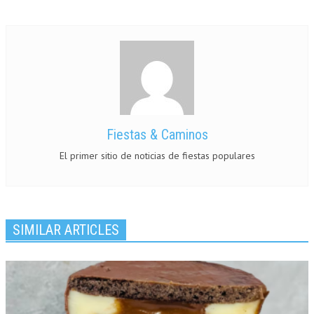
Fiestas & Caminos
El primer sitio de noticias de fiestas populares
SIMILAR ARTICLES