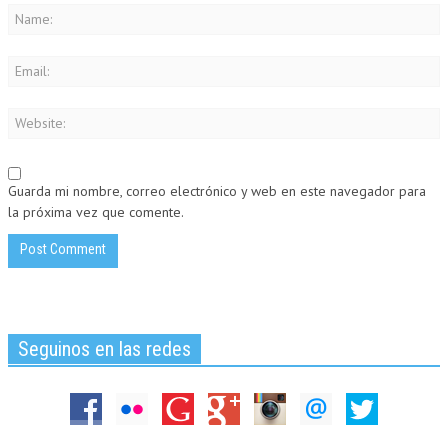
Guarda mi nombre, correo electrónico y web en este navegador para
la próxima vez que comente.
Seguinos en las redes