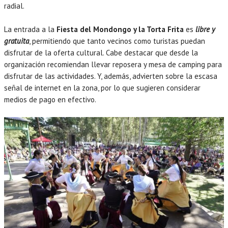
radial.
La entrada a la
Fiesta del Mondongo y la Torta Frita
es
libre y
gratuita
, permitiendo que tanto vecinos como turistas puedan
disfrutar de la oferta cultural. Cabe destacar que desde la
organización recomiendan llevar reposera y mesa de camping para
disfrutar de las actividades. Y, además, advierten sobre la escasa
señal de internet en la zona, por lo que sugieren considerar
medios de pago en efectivo.