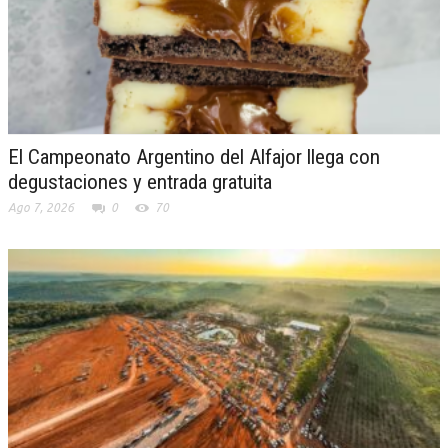
El Campeonato Argentino del Alfajor llega con
degustaciones y entrada gratuita
Ago 7, 2026
0
70