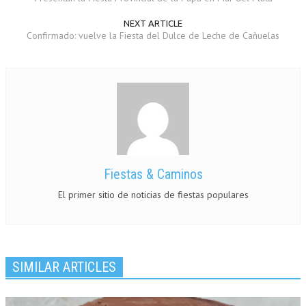
NEXT ARTICLE
Confirmado: vuelve la Fiesta del Dulce de Leche de Cañuelas
Fiestas & Caminos
El primer sitio de noticias de fiestas populares
SIMILAR ARTICLES