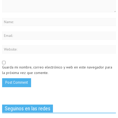
Guarda mi nombre, correo electrónico y web en este navegador para
la próxima vez que comente.
Seguinos en las redes