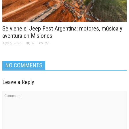
Se viene el Jeep Fest Argentina: motores, música y
aventura en Misiones
Ago 6, 2026
0
97
NO COMMENTS
Leave a Reply