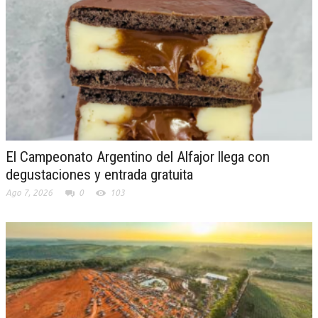
El Campeonato Argentino del Alfajor llega con
degustaciones y entrada gratuita
Ago 7, 2026
0
103