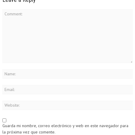
Guarda mi nombre, correo electrónico y web en este navegador para
la próxima vez que comente.