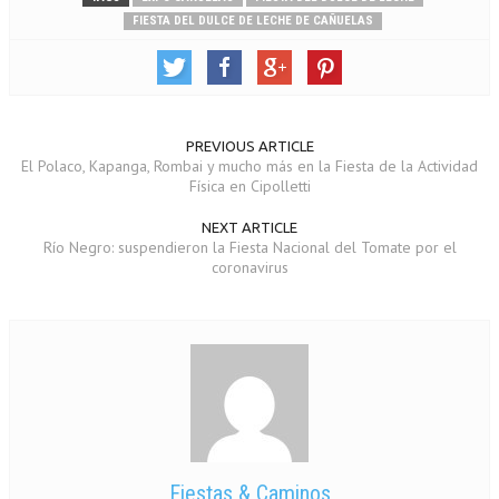
FIESTA DEL DULCE DE LECHE DE CAÑUELAS
PREVIOUS ARTICLE
El Polaco, Kapanga, Rombai y mucho más en la Fiesta de la Actividad
Física en Cipolletti
NEXT ARTICLE
Río Negro: suspendieron la Fiesta Nacional del Tomate por el
coronavirus
Fiestas & Caminos