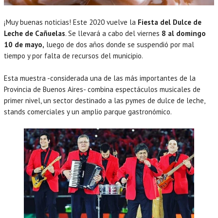
¡Muy buenas noticias! Este 2020 vuelve la
Fiesta del Dulce de
Leche de Cañuelas
. Se llevará a cabo del viernes
8 al domingo
10 de mayo,
luego de dos años donde se suspendió por mal
tiempo y por falta de recursos del municipio.
Esta muestra -considerada una de las más importantes de la
Provincia de Buenos Aires- combina espectáculos musicales de
primer nivel, un sector destinado a las pymes de dulce de leche,
stands comerciales y un amplio parque gastronómico.