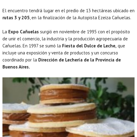
El encuentro tendrá lugar en el predio de 13 hectáreas ubicado en
rutas 3 y 205
, en la finalización de la Autopista Ezeiza Cañuelas.
La
Expo Cañuelas
surgió en noviembre de 1995 con el propósito
de unir el comercio, la industria y la producción agropecuaria de
Cañuelas. En 1997 se sumó la
Fiesta del Dulce de Leche,
que
incluye una exposición y venta de productos y un concurso
coordinado por la
Dirección de Lechería de la Provincia de
Buenos Aires.