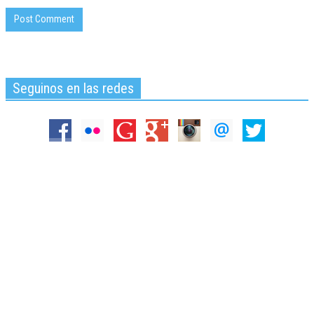
Seguinos en las redes