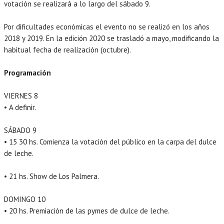
votación se realizará a lo largo del sábado 9.
Por dificultades económicas el evento no se realizó en los años
2018 y 2019. En la edición 2020 se trasladó a mayo, modificando la
habitual fecha de realización (octubre).
Programación
VIERNES 8
• A definir.
SÁBADO 9
• 15 30 hs. Comienza la votación del público en la carpa del dulce
de leche.
• 21 hs. Show de Los Palmera.
DOMINGO 10
• 20 hs. Premiación de las pymes de dulce de leche.