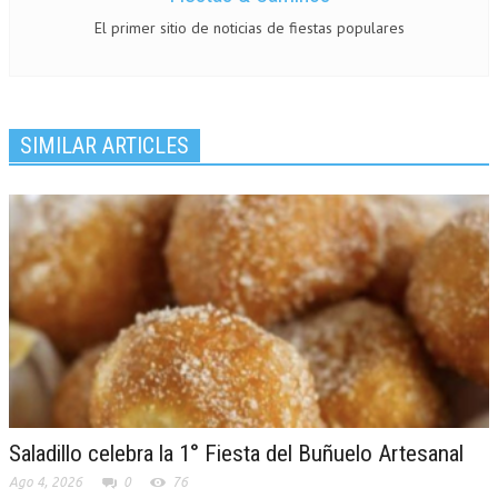
El primer sitio de noticias de fiestas populares
SIMILAR ARTICLES
Saladillo celebra la 1° Fiesta del Buñuelo Artesanal
Ago 4, 2026
0
76