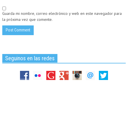
Guarda mi nombre, correo electrónico y web en este navegador para
la próxima vez que comente.
Seguinos en las redes