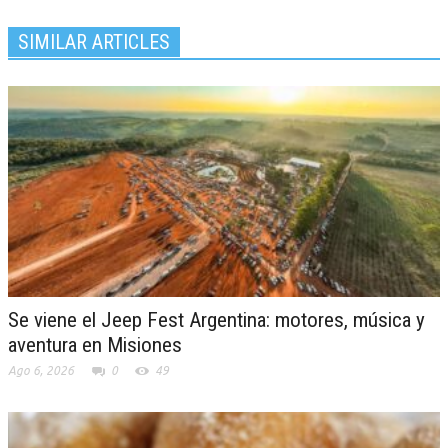
SIMILAR ARTICLES
Se viene el Jeep Fest Argentina: motores, música y
aventura en Misiones
Ago 6, 2026
0
49