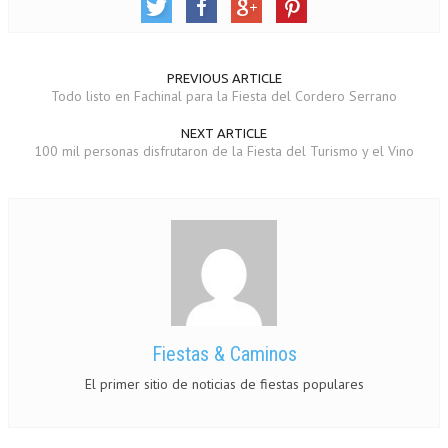
PREVIOUS ARTICLE
Todo listo en Fachinal para la Fiesta del Cordero Serrano
NEXT ARTICLE
100 mil personas disfrutaron de la Fiesta del Turismo y el Vino
Fiestas & Caminos
El primer sitio de noticias de fiestas populares