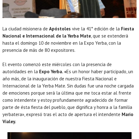
La ciudad misionera de
Apóstoles
vive la 41° edición de la
Fiesta
Nacional e Internacional de la Yerba Mate
, que se extenderá
hasta el domingo 10 de noviembre en la Expo Yerba, con la
presencia de más de 80 expositores.
El evento comenzó este miércoles con la presencia de
autoridades en la
Expo Yerba. «
Es un honor haber participado, un
año más, de la inauguración de nuestra Fiesta Nacional e
Internacional de la Yerba Mate. Sin dudas fue una noche cargada
de emociones porque será la última que me toca estar al frente
como intendente y estoy profundamente agradecido de formar
parte de ésta fiesta del pueblo, que dignifica y honra a la familia
yerbatera», expresó tras el acto de apertura el intendente
Mario
Vialey.