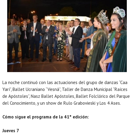
La noche continuó con las actuaciones del grupo de danzas “Caa
Yarí”, Ballet Ucraniano “Vesná”, Taller de Danza Municipal “Raíces
de Apóstoles”, Nasz Ballet Apóstoles, Ballet Folclórico del Parque
del Conocimiento, y un show de Rulo Grabovieski y Los 4 Ases.
Cómo sigue el programa de la 41° edición:
Jueves 7