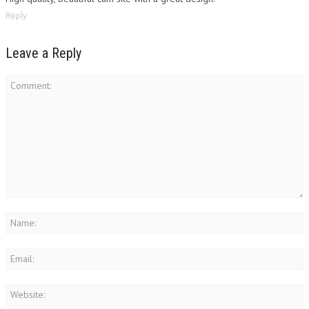
Reply
Leave a Reply